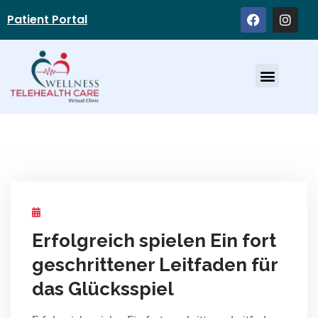
Patient Portal
Service Providers
Erfolgreich spielen Ein fort
geschrittener Leitfaden für
das Glücksspiel