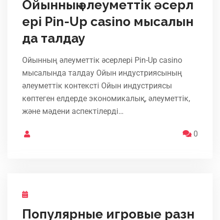
Ойынның әлеуметтік әсерл
ері Pin-Up casino мысалын
да талдау
Ойынның әлеуметтік әсерлері Pin-Up casino
мысалында талдау Ойын индустриясының
әлеуметтік контексті Ойын индустриясы
көптеген елдерде экономикалық, әлеуметтік,
және мәдени аспектілерді…
0
Популярные игровые разн