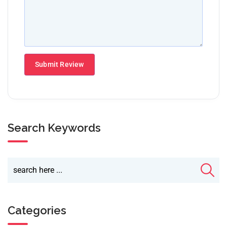
Search Keywords
Categories