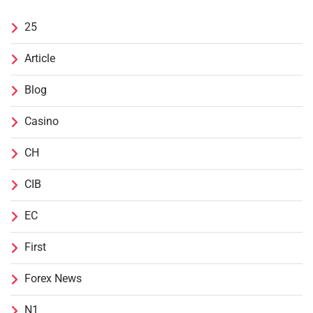
25
Article
Blog
Casino
CH
CIB
EC
First
Forex News
N1