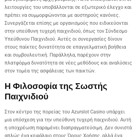
λειτουργίες του υποβάλλονται σε εξωτερικό έλεγχο και
πρέπει να συμμορφώνονται με αυστηρούς κανόνες.
Συνεργάζεται επίσης με οργανισμούς που ειδικεύονται
στην υπεύθυνη τυχερή παιχνιδιού, όπως τον Σύνδεσμο
Υπεύθυνου Παιχνιδιού. Αυτές οι συνεργασίες δίνουν
στους παίκτες δυνατότητα σε επαγγελματική βοήθεια
και συμβουλευτική. Παράλληλα, παρέχουν στην
πλατφόρμα δυνατότητα σε νέες μεθόδους και αναλύσεις
στον τομέα της ασφάλειας των παικτών.
Η Φιλοσοφία της Σωστής
Παιχνιδιού
Στον κέντρο της πορείας του Azurslot Casino υπάρχει
μια υπόσχεση για την υπεύθυνη τυχερή παιχνιδιού. Αυτή
η υποχρέωση παραμένει διαπραγματεύσιμη. Δεν συνιστά
απλώς ένα κεφάλαιο στους Όρους Χρήσης, αλλά ένα