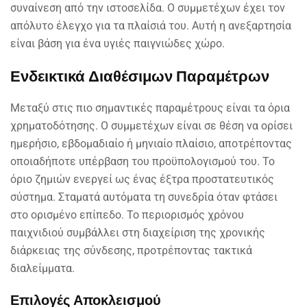
συναίνεση από την ιστοσελίδα. Ο συμμετέχων έχει τον
απόλυτο έλεγχο για τα πλαίσιά του. Αυτή η ανεξαρτησία
είναι βάση για ένα υγιές παιγνιώδες χώρο.
Ενδεικτικά Διαθέσιμων Παραμέτρων
Μεταξύ στις πιο σημαντικές παραμέτρους είναι τα όρια
χρηματοδότησης. Ο συμμετέχων είναι σε θέση να ορίσει
ημερήσιο, εβδομαδιαίο ή μηνιαίο πλαίσιο, αποτρέποντας
οποιαδήποτε υπέρβαση του προϋπολογισμού του. Το
όριο ζημιών ενεργεί ως ένας έξτρα προστατευτικός
σύστημα. Σταματά αυτόματα τη συνεδρία όταν φτάσει
στο ορισμένο επίπεδο. Το περιορισμός χρόνου
παιχνιδιού συμβάλλει στη διαχείριση της χρονικής
διάρκειας της σύνδεσης, προτρέποντας τακτικά
διαλείμματα.
Επιλογές Αποκλεισμού