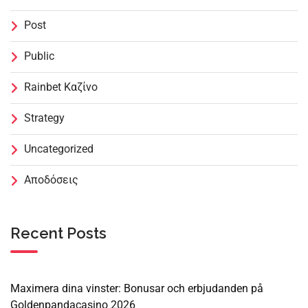
Post
Public
Rainbet Καζίνο
Strategy
Uncategorized
Αποδόσεις
Recent Posts
Maximera dina vinster: Bonusar och erbjudanden på
Goldenpandacasino 2026