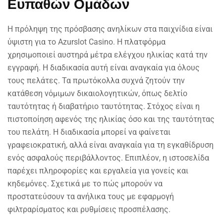
Ευπαθών Ομάδων
Η πρόληψη της πρόσβασης ανηλίκων στα παιχνίδια είναι
ύψιστη για το Azurslot Casino. Η πλατφόρμα
χρησιμοποιεί αυστηρά μέτρα ελέγχου ηλικίας κατά την
εγγραφή. Η διαδικασία αυτή είναι αναγκαία για όλους
τους πελάτες. Τα πρωτόκολλα συχνά ζητούν την
κατάθεση νόμιμων δικαιολογητικών, όπως δελτίο
ταυτότητας ή διαβατήριο ταυτότητας. Στόχος είναι η
πιστοποίηση αφενός της ηλικίας όσο και της ταυτότητας
του πελάτη. Η διαδικασία μπορεί να φαίνεται
γραφειοκρατική, αλλά είναι αναγκαία για τη εγκαθίδρυση
ενός ασφαλούς περιβάλλοντος. Επιπλέον, η ιστοσελίδα
παρέχει πληροφορίες και εργαλεία για γονείς και
κηδεμόνες. Σχετικά με το πώς μπορούν να
προστατεύσουν τα ανήλικα τους με εφαρμογή
φιλτραρίσματος και ρυθμίσεις προσπέλασης.