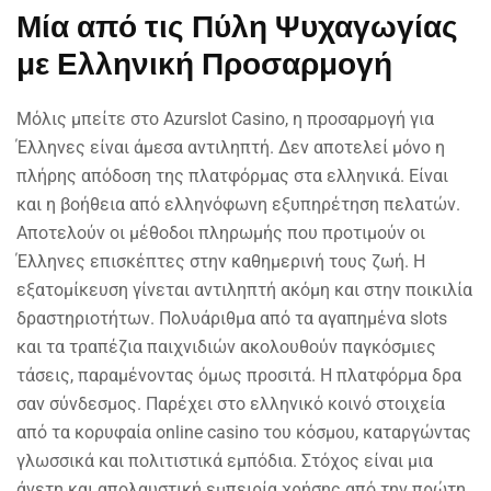
Μία από τις Πύλη Ψυχαγωγίας
με Ελληνική Προσαρμογή
Μόλις μπείτε στο Azurslot Casino, η προσαρμογή για
Έλληνες είναι άμεσα αντιληπτή. Δεν αποτελεί μόνο η
πλήρης απόδοση της πλατφόρμας στα ελληνικά. Είναι
και η βοήθεια από ελληνόφωνη εξυπηρέτηση πελατών.
Αποτελούν οι μέθοδοι πληρωμής που προτιμούν οι
Έλληνες επισκέπτες στην καθημερινή τους ζωή. Η
εξατομίκευση γίνεται αντιληπτή ακόμη και στην ποικιλία
δραστηριοτήτων. Πολυάριθμα από τα αγαπημένα slots
και τα τραπέζια παιχνιδιών ακολουθούν παγκόσμιες
τάσεις, παραμένοντας όμως προσιτά. Η πλατφόρμα δρα
σαν σύνδεσμος. Παρέχει στο ελληνικό κοινό στοιχεία
από τα κορυφαία online casino του κόσμου, καταργώντας
γλωσσικά και πολιτιστικά εμπόδια. Στόχος είναι μια
άνετη και απολαυστική εμπειρία χρήσης από την πρώτη