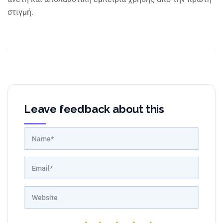
στιγμή.
Leave feedback about this