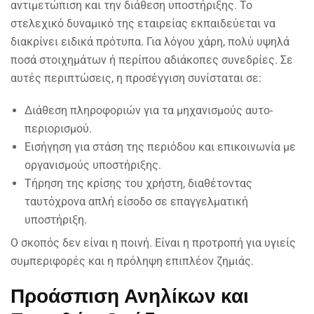
αντιμετώπιση και την διάθεση υποστήριξης. Το
στελεχικό δυναμικό της εταιρείας εκπαιδεύεται να
διακρίνει ειδικά πρότυπα. Για λόγου χάρη, πολύ υψηλά
ποσά στοιχημάτων ή περίπου αδιάκοπες συνεδρίες. Σε
αυτές περιπτώσεις, η προσέγγιση συνίσταται σε:
Διάθεση πληροφοριών για τα μηχανισμούς αυτο-
περιορισμού.
Εισήγηση για στάση της περιόδου και επικοινωνία με
οργανισμούς υποστήριξης.
Τήρηση της κρίσης του χρήστη, διαθέτοντας
ταυτόχρονα απλή είσοδο σε επαγγελματική
υποστήριξη.
Ο σκοπός δεν είναι η ποινή. Είναι η προτροπή για υγιείς
συμπεριφορές και η πρόληψη επιπλέον ζημιάς.
Προάσπιση Ανηλίκων και