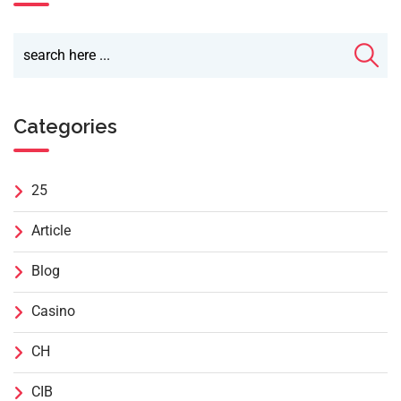
Categories
25
Article
Blog
Casino
CH
CIB