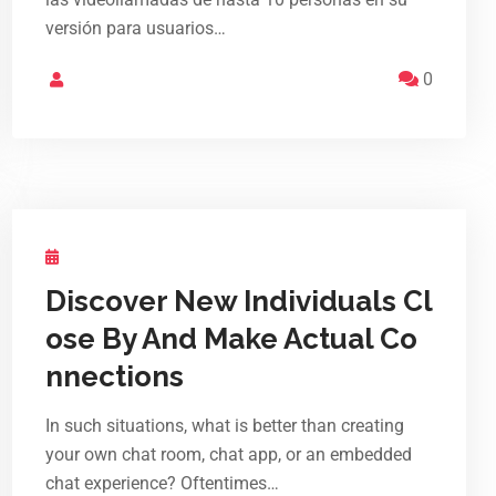
versión para usuarios…
0
Discover New Individuals Cl
ose By And Make Actual Co
nnections
In such situations, what is better than creating
your own chat room, chat app, or an embedded
chat experience? Oftentimes…