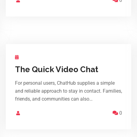
0
The Quick Video Chat
For personal users, ChatHub supplies a simple
and reliable approach to stay in contact. Families,
friends, and communities can also…
0