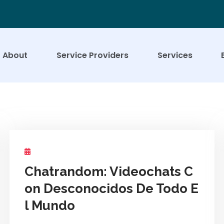
About
Service Providers
Services
Chatrandom: Videochats C
on Desconocidos De Todo E
l Mundo