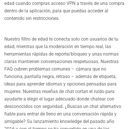
edad cuando compras acceso VPN a través de una compra
dentro de la aplicación, para que puedas acceder al
contenido sin restricciones.
Nuestro filtro de edad te conecta solo con usuarios de tu
edad, mientras que la moderación en tiempo real, las
herramientas rápidas de reporte/bloqueo y unas normas
claras mantienen conversaciones respetuosas. Nuestras
FAQ cubren problemas comunes – cámara que no
funciona, pantalla negra, retraso – además de etiqueta,
ideas para aprender idiomas y opciones pensadas para
mujeres. Nuestras reseñas de chat cortan el ruido para
ayudarte a elegir el lugar adecuado donde chatear con
desconocidos con seguridad. ¿Buscas un chat alternativo
fiable para entrar de lleno en una conversación rápida y
amigable? Su lanzamiento knowledge del pasado año
2016 y con el tiempo se ha convertido en una de las