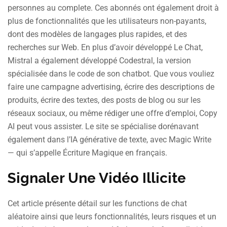
personnes au complete. Ces abonnés ont également droit à
plus de fonctionnalités que les utilisateurs non-payants,
dont des modèles de langages plus rapides, et des
recherches sur Web. En plus d’avoir développé Le Chat,
Mistral a également développé Codestral, la version
spécialisée dans le code de son chatbot. Que vous vouliez
faire une campagne advertising, écrire des descriptions de
produits, écrire des textes, des posts de blog ou sur les
réseaux sociaux, ou même rédiger une offre d’emploi, Copy
AI peut vous assister. Le site se spécialise dorénavant
également dans l’IA générative de texte, avec Magic Write
— qui s’appelle Écriture Magique en français.
Signaler Une Vidéo Illicite
Cet article présente détail sur les functions de chat
aléatoire ainsi que leurs fonctionnalités, leurs risques et un