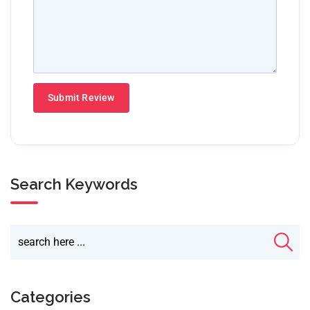
Search Keywords
Categories