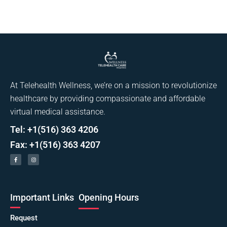
At Telehealth Wellness, we’re on a mission to revolutionize
healthcare by providing compassionate and affordable
virtual medical assistance.
Tel: +1(516) 363 4206
Fax: +1(516) 363 4207
Important Links
Opening Hours
Request