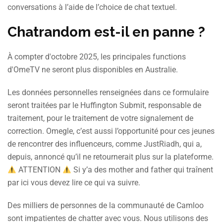
conversations à l’aide de l’choice de chat textuel.
Chatrandom est-il en panne ?
À compter d'octobre 2025, les principales functions
d'OmeTV ne seront plus disponibles en Australie.
Les données personnelles renseignées dans ce formulaire
seront traitées par le Huffington Submit, responsable de
traitement, pour le traitement de votre signalement de
correction. Omegle, c’est aussi l’opportunité pour ces jeunes
de rencontrer des influenceurs, comme JustRiadh, qui a,
depuis, annoncé qu’il ne retournerait plus sur la plateforme.
ATTENTION
Si y’a des mother and father qui traînent
par ici vous devez lire ce qui va suivre.
Des milliers de personnes de la communauté de Camloo
sont impatientes de chatter avec vous. Nous utilisons des