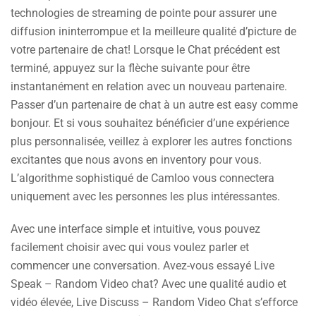
technologies de streaming de pointe pour assurer une
diffusion ininterrompue et la meilleure qualité d’picture de
votre partenaire de chat! Lorsque le Chat précédent est
terminé, appuyez sur la flèche suivante pour être
instantanément en relation avec un nouveau partenaire.
Passer d’un partenaire de chat à un autre est easy comme
bonjour. Et si vous souhaitez bénéficier d’une expérience
plus personnalisée, veillez à explorer les autres fonctions
excitantes que nous avons en inventory pour vous.
L’algorithme sophistiqué de Camloo vous connectera
uniquement avec les personnes les plus intéressantes.
Avec une interface simple et intuitive, vous pouvez
facilement choisir avec qui vous voulez parler et
commencer une conversation. Avez-vous essayé Live
Speak – Random Video chat? Avec une qualité audio et
vidéo élevée, Live Discuss – Random Video Chat s’efforce