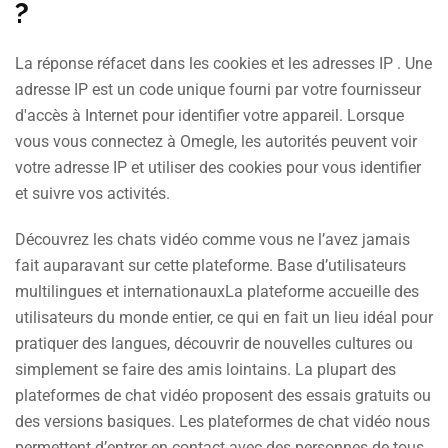
?
La réponse réfacet dans les cookies et les adresses IP . Une
adresse IP est un code unique fourni par votre fournisseur
d'accès à Internet pour identifier votre appareil. Lorsque
vous vous connectez à Omegle, les autorités peuvent voir
votre adresse IP et utiliser des cookies pour vous identifier
et suivre vos activités.
Découvrez les chats vidéo comme vous ne l’avez jamais
fait auparavant sur cette plateforme. Base d’utilisateurs
multilingues et internationauxLa plateforme accueille des
utilisateurs du monde entier, ce qui en fait un lieu idéal pour
pratiquer des langues, découvrir de nouvelles cultures ou
simplement se faire des amis lointains. La plupart des
plateformes de chat vidéo proposent des essais gratuits ou
des versions basiques. Les plateformes de chat vidéo nous
permettent d’entrer en contact avec des personnes de tous