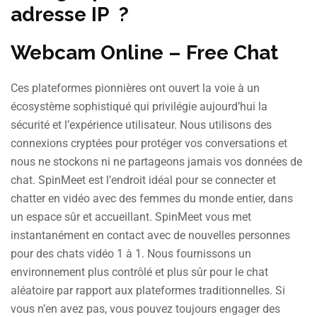
adresse IP ?
Webcam Online – Free Chat
Ces plateformes pionnières ont ouvert la voie à un
écosystème sophistiqué qui privilégie aujourd’hui la
sécurité et l’expérience utilisateur. Nous utilisons des
connexions cryptées pour protéger vos conversations et
nous ne stockons ni ne partageons jamais vos données de
chat. SpinMeet est l’endroit idéal pour se connecter et
chatter en vidéo avec des femmes du monde entier, dans
un espace sûr et accueillant. SpinMeet vous met
instantanément en contact avec de nouvelles personnes
pour des chats vidéo 1 à 1. Nous fournissons un
environnement plus contrôlé et plus sûr pour le chat
aléatoire par rapport aux plateformes traditionnelles. Si
vous n’en avez pas, vous pouvez toujours engager des