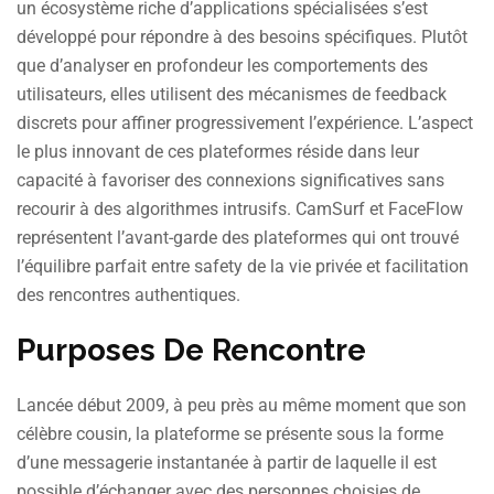
un écosystème riche d’applications spécialisées s’est
développé pour répondre à des besoins spécifiques. Plutôt
que d’analyser en profondeur les comportements des
utilisateurs, elles utilisent des mécanismes de feedback
discrets pour affiner progressivement l’expérience. L’aspect
le plus innovant de ces plateformes réside dans leur
capacité à favoriser des connexions significatives sans
recourir à des algorithmes intrusifs. CamSurf et FaceFlow
représentent l’avant-garde des plateformes qui ont trouvé
l’équilibre parfait entre safety de la vie privée et facilitation
des rencontres authentiques.
Purposes De Rencontre
Lancée début 2009, à peu près au même moment que son
célèbre cousin, la plateforme se présente sous la forme
d’une messagerie instantanée à partir de laquelle il est
possible d’échanger avec des personnes choisies de