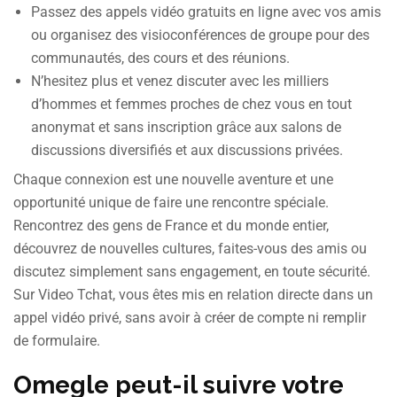
Passez des appels vidéo gratuits en ligne avec vos amis
ou organisez des visioconférences de groupe pour des
communautés, des cours et des réunions.
N’hesitez plus et venez discuter avec les milliers
d’hommes et femmes proches de chez vous en tout
anonymat et sans inscription grâce aux salons de
discussions diversifiés et aux discussions privées.
Chaque connexion est une nouvelle aventure et une
opportunité unique de faire une rencontre spéciale.
Rencontrez des gens de France et du monde entier,
découvrez de nouvelles cultures, faites-vous des amis ou
discutez simplement sans engagement, en toute sécurité.
Sur Video Tchat, vous êtes mis en relation directe dans un
appel vidéo privé, sans avoir à créer de compte ni remplir
de formulaire.
Omegle peut-il suivre votre