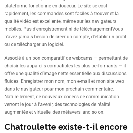
plateforme fonctionne en douceur. Le site se cost
rapidement, les commandes sont faciles à trouver et la
qualité vidéo est excellente, même sur les navigateurs
mobiles. Pas d’enregistrement ni de téléchargementVous
n’avez jamais besoin de créer un compte, d’établir un profil
ou de télécharger un logiciel.
Associé à un bon comparatif de webcams — permettant de
choisir les appareils compatibles les plus performants — il
offre une qualité d’image nette essentielle aux discussions
fluides. Enregistrer mon nom, mon e-mail et mon site web
dans le navigateur pour mon prochain commentaire.
Naturellement, de nouveaux codecs de communication
verront le jour à l’avenir, des technologies de réalité
augmentée et virtuelle, des métavers, and so on.
Chatroulette existe-t-il encore