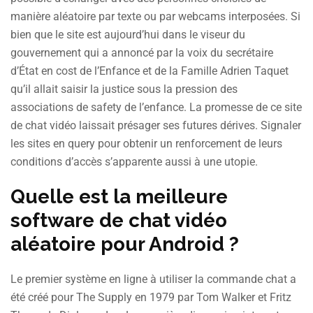
manière aléatoire par texte ou par webcams interposées. Si
bien que le site est aujourd’hui dans le viseur du
gouvernement qui a annoncé par la voix du secrétaire
d’État en cost de l’Enfance et de la Famille Adrien Taquet
qu’il allait saisir la justice sous la pression des
associations de safety de l’enfance. La promesse de ce site
de chat vidéo laissait présager ses futures dérives. Signaler
les sites en query pour obtenir un renforcement de leurs
conditions d’accès s’apparente aussi à une utopie.
Quelle est la meilleure
software de chat vidéo
aléatoire pour Android ?
Le premier système en ligne à utiliser la commande chat a
été créé pour The Supply en 1979 par Tom Walker et Fritz