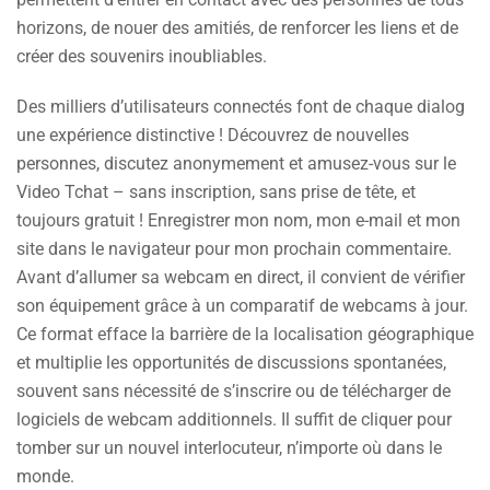
horizons, de nouer des amitiés, de renforcer les liens et de
créer des souvenirs inoubliables.
Des milliers d’utilisateurs connectés font de chaque dialog
une expérience distinctive ! Découvrez de nouvelles
personnes, discutez anonymement et amusez-vous sur le
Video Tchat – sans inscription, sans prise de tête, et
toujours gratuit ! Enregistrer mon nom, mon e-mail et mon
site dans le navigateur pour mon prochain commentaire.
Avant d’allumer sa webcam en direct, il convient de vérifier
son équipement grâce à un comparatif de webcams à jour.
Ce format efface la barrière de la localisation géographique
et multiplie les opportunités de discussions spontanées,
souvent sans nécessité de s’inscrire ou de télécharger de
logiciels de webcam additionnels. Il suffit de cliquer pour
tomber sur un nouvel interlocuteur, n’importe où dans le
monde.