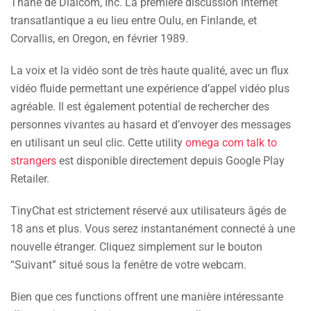
Thane de Dialcom, Inc. La première discussion internet
transatlantique a eu lieu entre Oulu, en Finlande, et
Corvallis, en Oregon, en février 1989.
La voix et la vidéo sont de très haute qualité, avec un flux
vidéo fluide permettant une expérience d’appel vidéo plus
agréable. Il est également potential de rechercher des
personnes vivantes au hasard et d’envoyer des messages
en utilisant un seul clic. Cette utility
omega com talk to
strangers
est disponible directement depuis Google Play
Retailer.
TinyChat est strictement réservé aux utilisateurs âgés de
18 ans et plus. Vous serez instantanément connecté à une
nouvelle étranger. Cliquez simplement sur le bouton
“Suivant” situé sous la fenêtre de votre webcam.
Bien que ces functions offrent une manière intéressante