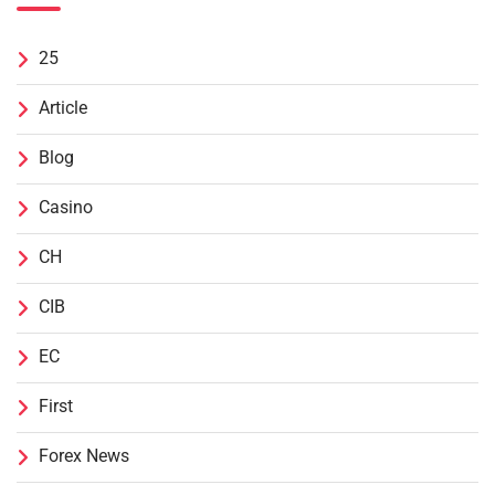
25
Article
Blog
Casino
CH
CIB
EC
First
Forex News