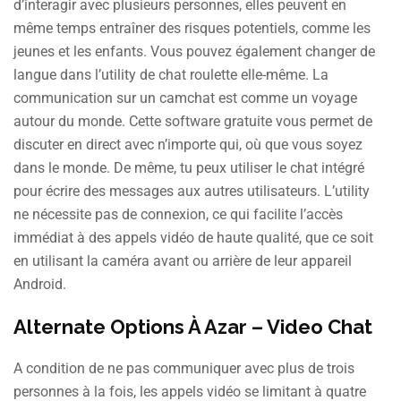
d’interagir avec plusieurs personnes, elles peuvent en
même temps entraîner des risques potentiels, comme les
jeunes et les enfants. Vous pouvez également changer de
langue dans l’utility de chat roulette elle-même. La
communication sur un camchat est comme un voyage
autour du monde. Cette software gratuite vous permet de
discuter en direct avec n’importe qui, où que vous soyez
dans le monde. De même, tu peux utiliser le chat intégré
pour écrire des messages aux autres utilisateurs. L’utility
ne nécessite pas de connexion, ce qui facilite l’accès
immédiat à des appels vidéo de haute qualité, que ce soit
en utilisant la caméra avant ou arrière de leur appareil
Android.
Alternate Options À Azar – Video Chat
A condition de ne pas communiquer avec plus de trois
personnes à la fois, les appels vidéo se limitant à quatre