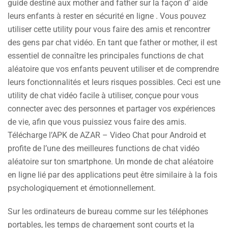
guide destiné aux mother and father sur la façon d’ aide
leurs enfants à rester en sécurité en ligne . Vous pouvez
utiliser cette utility pour vous faire des amis et rencontrer
des gens par chat vidéo. En tant que father or mother, il est
essentiel de connaître les principales functions de chat
aléatoire que vos enfants peuvent utiliser et de comprendre
leurs fonctionnalités et leurs risques possibles. Ceci est une
utility de chat vidéo facile à utiliser, conçue pour vous
connecter avec des personnes et partager vos expériences
de vie, afin que vous puissiez vous faire des amis.
Télécharge l’APK de AZAR – Video Chat pour Android et
profite de l’une des meilleures functions de chat vidéo
aléatoire sur ton smartphone. Un monde de chat aléatoire
en ligne lié par des applications peut être similaire à la fois
psychologiquement et émotionnellement.
Sur les ordinateurs de bureau comme sur les téléphones
portables, les temps de chargement sont courts et la