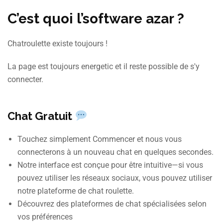
C’est quoi l’software azar ?
Chatroulette existe toujours !
La page est toujours energetic et il reste possible de s'y
connecter.
Chat Gratuit
Touchez simplement Commencer et nous vous
connecterons à un nouveau chat en quelques secondes.
Notre interface est conçue pour être intuitive—si vous
pouvez utiliser les réseaux sociaux, vous pouvez utiliser
notre plateforme de chat roulette.
Découvrez des plateformes de chat spécialisées selon
vos préférences