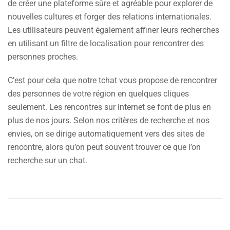
de créer une plateforme sûre et agréable pour explorer de
nouvelles cultures et forger des relations internationales.
Les utilisateurs peuvent également affiner leurs recherches
en utilisant un filtre de localisation pour rencontrer des
personnes proches.
C’est pour cela que notre tchat vous propose de rencontrer
des personnes de votre région en quelques cliques
seulement. Les rencontres sur internet se font de plus en
plus de nos jours. Selon nos critères de recherche et nos
envies, on se dirige automatiquement vers des sites de
rencontre, alors qu’on peut souvent trouver ce que l’on
recherche sur un chat.