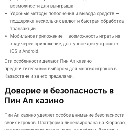
возможности для выигрыша.
Удобные методы пополнения и вывода средств —
поддержка нескольких валют и быстрая обработка
транзакций.
Мобильное приложение — возможность играть на
ходу через приложение, доступное для устройств
iOS и Android.
Эти особенности делают Пин Ап казино
предпочтительным выбором для многих игроков в
Казахстане и за его пределами.
Доверие и безопасность в
Пин Ап казино
Пин Ап казино уделяет особое внимание безопасности
своих игроков. Платформа лицензирована на Кюрасао,