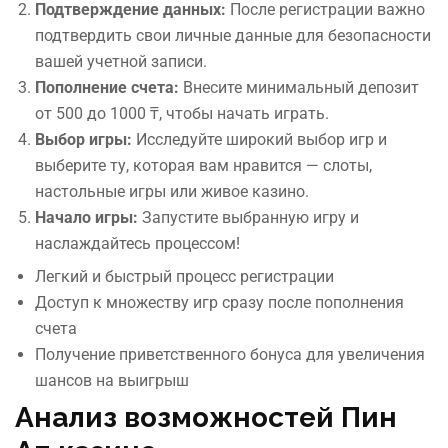
Подтверждение данных:
После регистрации важно
подтвердить свои личные данные для безопасности
вашей учетной записи.
Пополнение счета:
Внесите минимальный депозит
от 500 до 1000 ₸, чтобы начать играть.
Выбор игры:
Исследуйте широкий выбор игр и
выберите ту, которая вам нравится — слоты,
настольные игры или живое казино.
Начало игры:
Запустите выбранную игру и
наслаждайтесь процессом!
Легкий и быстрый процесс регистрации
Доступ к множеству игр сразу после пополнения
счета
Получение приветственного бонуса для увеличения
шансов на выигрыш
Анализ возможностей Пин