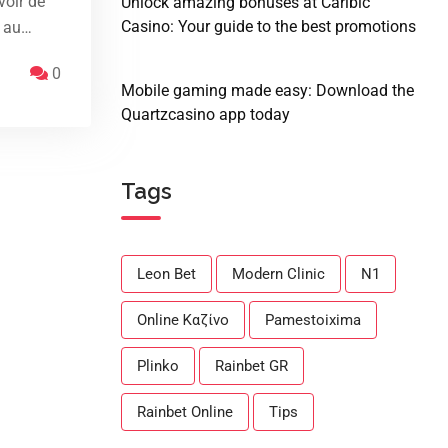
voir de
Unlock amazing bonuses at Caribic
Casino: Your guide to the best promotions
n au…
0
Mobile gaming made easy: Download the
Quartzcasino app today
Tags
Leon Bet
Modern Clinic
N1
Online Καζίνο
Pamestoixima
Plinko
Rainbet GR
Rainbet Online
Tips