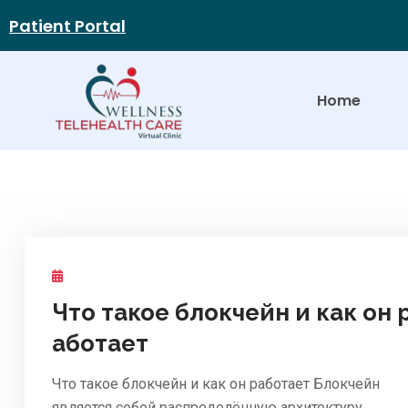
Patient Portal
Home
Что такое блокчейн и как он 
аботает
Что такое блокчейн и как он работает Блокчейн
является собой распределённую архитектуру