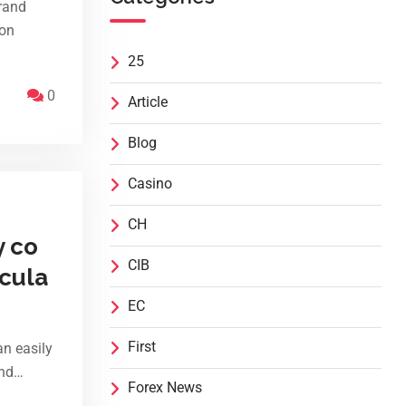
brand
ion
25
0
Article
Blog
Casino
CH
y co
CIB
icula
EC
First
an easily
and…
Forex News