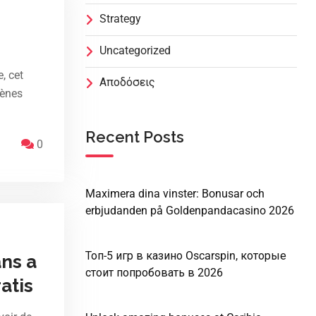
Strategy
Uncategorized
, cet
Αποδόσεις
gènes
Recent Posts
0
Maximera dina vinster: Bonusar och
erbjudanden på Goldenpandacasino 2026
Топ-5 игр в казино Oscarspin, которые
ans a
стоит попробовать в 2026
atis