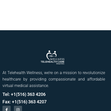
At Telehealth Wellness, we’re on a mission to revolutionize
healthcare by providing compassionate and affordable
virtual medical assistance.
Tel: +1(516) 363 4206
Fax: +1(516) 363 4207