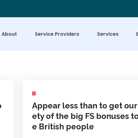
About
Service Providers
Services
р
Appear less than to get our 
ety of the big FS bonuses t
e British people