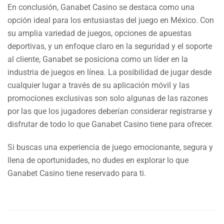
En conclusión, Ganabet Casino se destaca como una
opción ideal para los entusiastas del juego en México. Con
su amplia variedad de juegos, opciones de apuestas
deportivas, y un enfoque claro en la seguridad y el soporte
al cliente, Ganabet se posiciona como un líder en la
industria de juegos en línea. La posibilidad de jugar desde
cualquier lugar a través de su aplicación móvil y las
promociones exclusivas son solo algunas de las razones
por las que los jugadores deberían considerar registrarse y
disfrutar de todo lo que Ganabet Casino tiene para ofrecer.
Si buscas una experiencia de juego emocionante, segura y
llena de oportunidades, no dudes en explorar lo que
Ganabet Casino tiene reservado para ti.