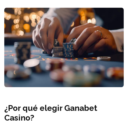
¿Por qué elegir Ganabet
Casino?