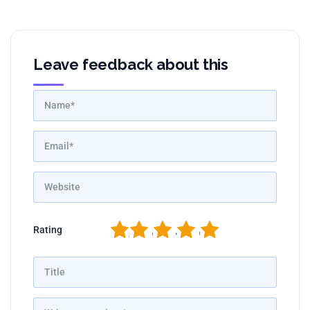
Leave feedback about this
1
2
3
4
5
Rating