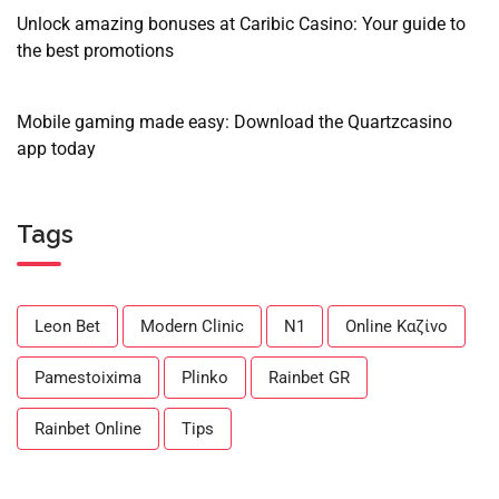
Unlock amazing bonuses at Caribic Casino: Your guide to
the best promotions
Mobile gaming made easy: Download the Quartzcasino
app today
Tags
Leon Bet
Modern Clinic
N1
Online Καζίνο
Pamestoixima
Plinko
Rainbet GR
Rainbet Online
Tips