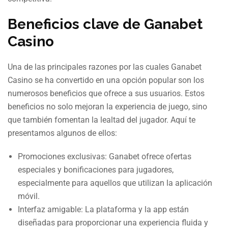
Beneficios clave de Ganabet
Casino
Una de las principales razones por las cuales Ganabet
Casino se ha convertido en una opción popular son los
numerosos beneficios que ofrece a sus usuarios. Estos
beneficios no solo mejoran la experiencia de juego, sino
que también fomentan la lealtad del jugador. Aquí te
presentamos algunos de ellos:
Promociones exclusivas: Ganabet ofrece ofertas
especiales y bonificaciones para jugadores,
especialmente para aquellos que utilizan la aplicación
móvil.
Interfaz amigable: La plataforma y la app están
diseñadas para proporcionar una experiencia fluida y