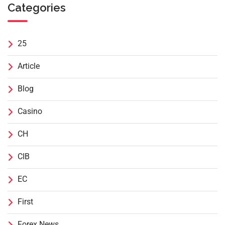
Categories
25
Article
Blog
Casino
CH
CIB
EC
First
Forex News