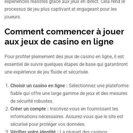
expériences réalistes grâce aux jeux en direct. Cela rend le
processus de jeu plus captivant et engageant pour les
joueurs.
Comment commencer à jouer
aux jeux de casino en ligne
Pour profiter pleinement des jeux de casino en ligne, il est
essentiel de suivre quelques étapes de base qui garantiront
une expérience de jeu fluide et sécurisée.
Choisir un casino en ligne :
Sélectionnez une plateforme
fiable qui offre une large gamme de jeux et des mesures
de sécurité robustes.
Créer un compte :
Inscrivez-vous en fournissant les
informations nécessaires. Assurez-vous que le site est
sécurisé pour protéger vos données.
Vérifier votre identité :
La plupart des casinos