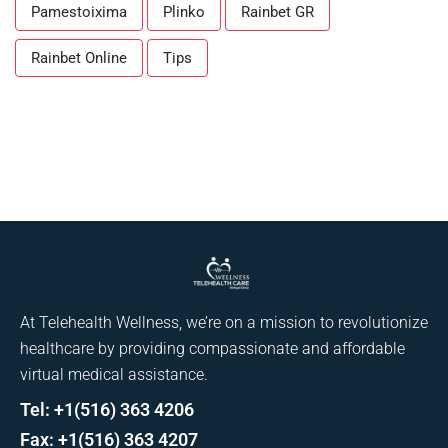
Pamestoixima
Plinko
Rainbet GR
Rainbet Online
Tips
At Telehealth Wellness, we’re on a mission to revolutionize
healthcare by providing compassionate and affordable
virtual medical assistance.
Tel: +1(516) 363 4206
Fax: +1(516) 363 4207