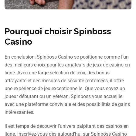
Pourquoi choisir Spinboss
Casino
En conclusion, Spinboss Casino se positionne comme l’un
des meilleurs choix pour les amateurs de jeux de casino en
ligne. Avec une large sélection de jeux, des bonus
attrayants et des mesures de sécurité renforcées, il offre
une expérience de jeu exceptionnelle. Que vous soyez un
joueur débutant ou un vétéran, Spinboss vous accueille
avec une plateforme conviviale et des possibilités de gains
intéressantes.
Il est temps de découvrir l’univers palpitant des casinos en
ligne. Inscrivez-vous dès aujourd’hui sur Spinboss Casino