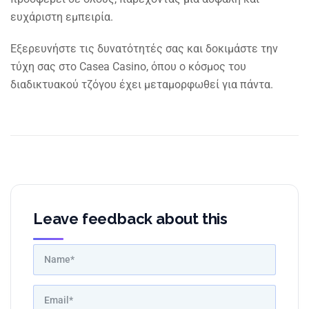
ευχάριστη εμπειρία.
Εξερευνήστε τις δυνατότητές σας και δοκιμάστε την
τύχη σας στο Casea Casino, όπου ο κόσμος του
διαδικτυακού τζόγου έχει μεταμορφωθεί για πάντα.
Leave feedback about this