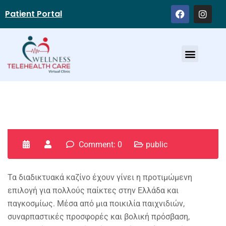
Patient Portal
Service Providers
Comment: 0
public
Τα διαδικτυακά καζίνο έχουν γίνει η προτιμώμενη
επιλογή για πολλούς παίκτες στην Ελλάδα και
παγκοσμίως. Μέσα από μια ποικιλία παιχνιδιών,
συναρπαστικές προσφορές και βολική πρόσβαση,