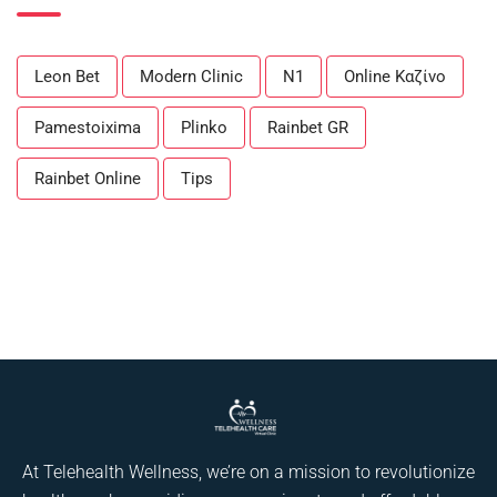
Leon Bet
Modern Clinic
N1
Online Καζίνο
Pamestoixima
Plinko
Rainbet GR
Rainbet Online
Tips
At Telehealth Wellness, we’re on a mission to revolutionize