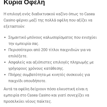
Κύρια Οφέλη
Η επιλογή ενός διαδικτυακού καζίνο όπως το Casea
Casino φέρνει μαζί της πολλά οφέλη που αξίζει να
εξεταστούν:
Σημαντικό μπόνους καλωσορίσματος που ενισχύει
την εμπειρία σας.
Περισσότεροι από 200 τίτλοι παιχνιδιών για να
επιλέξετε.
Ασφαλείς και αξιόπιστες επιλογές πληρωμής με
γρήγορους χρόνους κατάθεσης.
Πλήρης συμβατότητα με κινητές συσκευές για
παιχνίδι οπουδήποτε.
Αυτά τα οφέλη δείχνουν πόσο ελκυστική είναι η
εμπειρία στο Casea Casino και γιατί συνεχίζει να
προσελκύει νέους παίκτες.