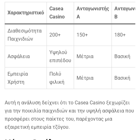
Casea
Ανταγωνιστής
Ανταγωνισ
Χαρακτηριστικό
Casino
A
B
Διαθεσιμότητα
200+
150+
180+
Παιχνιδιών
Υψηλού
Ασφάλεια
Μέτρια
Βασική
επιπέδου
Εμπειρία
Πολύ
Μέτρια
Βασική
Χρήστη
φιλική
Αυτή η ανάλυση δείχνει ότι το Casea Casino ξεχωρίζει
για την ποικιλία παιχνιδιών και την υψηλή ασφάλεια που
προσφέρει στους παίκτες του, παρέχοντας μια
εξαιρετική εμπειρία τζόγου.