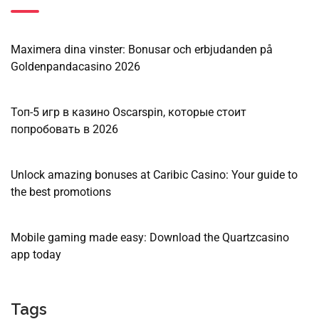
Maximera dina vinster: Bonusar och erbjudanden på
Goldenpandacasino 2026
Топ-5 игр в казино Oscarspin, которые стоит
попробовать в 2026
Unlock amazing bonuses at Caribic Casino: Your guide to
the best promotions
Mobile gaming made easy: Download the Quartzcasino
app today
Tags