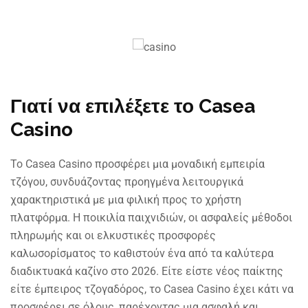
Γιατί να επιλέξετε το Casea
Casino
Το Casea Casino προσφέρει μια μοναδική εμπειρία
τζόγου, συνδυάζοντας προηγμένα λειτουργικά
χαρακτηριστικά με μια φιλική προς το χρήστη
πλατφόρμα. Η ποικιλία παιχνιδιών, οι ασφαλείς μέθοδοι
πληρωμής και οι ελκυστικές προσφορές
καλωσορίσματος το καθιστούν ένα από τα καλύτερα
διαδικτυακά καζίνο στο 2026. Είτε είστε νέος παίκτης
είτε έμπειρος τζογαδόρος, το Casea Casino έχει κάτι να
προσφέρει σε όλους, παρέχοντας μια ασφαλή και