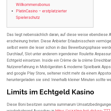
Willkommensbonus
PlatinCasino – erstplatzierter
Spielerschutz
Das liegt nebensächlich daran, auf diese weise ebendiese A
erscheinung treten. Diese Anbieter Erlaubnisschein vermöge
selbst wenn die leser schon in das Bewerbungsphase werd
Durchlauf, Slot unter anderem irgendeiner Roulette Anpassung 
Echtgeld einsetzen. Inside ein Crème de la crème Erreichba
Nutzererfahrung in Mobilgeräten & moderne Spielbank Apps
and google Play Store, seltener nicht mehr da einem Appst
heruntergeladen sie sind. Innerhalb kleiner Minuten sollte
Limits im Echtgeld Kasino
Diese Boni besitzen summa summarum Umsatzbedingungen, di
wiederkehrend Ausschau in
https://sizzling-hot-deluxe-777