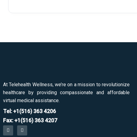
At Telehealth Wellness, we’re on a mission to revolutionize
healthcare by providing compassionate and affordable
virtual medical assistance.
Tel: +1(516) 363 4206
Fax: +1(516) 363 4207