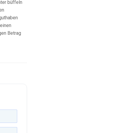
ter büffeln
gen
tguthaben
 einen
gen Betrag