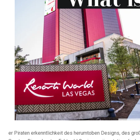
er Piraten erkenntlichkeit des herumtoben Designs, des gr