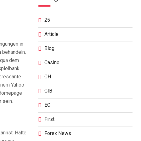
25
Article
ingungen in
Blog
h behandeln,
t qua dem
Casino
Spielbank
teressante
CH
einem Yahoo
CIB
o Homepage
 sein.
EC
First
annst. Halte
Forex News
sereins