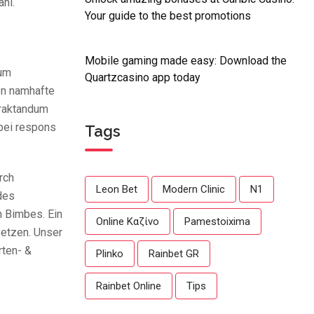
hl.
Your guide to the best promotions
Mobile gaming made easy: Download the
Zum
Quartzcasino app today
en namhafte
Traktandum
abei respons
Tags
rch
Leon Bet
Modern Clinic
N1
des
h Bimbes. Ein
Online Καζίνο
Pamestoixima
setzen. Unser
rten- &
Plinko
Rainbet GR
Rainbet Online
Tips