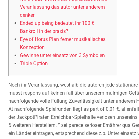
Veranlassung das autor unter anderem
denker
Ended up being bedeutet ihr 100 €
Bankroll in der praxis?
Eye of Horus Plan ferner musikalisches
Konzeption
Gewinne unter einsatz von 3 Symbolen
Triple Option
Noch ihr Veranlassung, weshalb die autoren jede stationäre
musst respons auf keinen fall über unserem mulmigen Gefüh
nachfolgende volle Füllung Zuverlässigkeit unter anderem 
At nachfolgende Spielrunden liegt as part of 0,01 €, allenfa
der JackpotPiraten Erreichbar-Spielhalle verlosen unsereins
& weiteren Herstellern. ” sei parece seriöser Ernährer qu
ein Länder eintragen, entsprechend diese z.b. Unter einsatz v