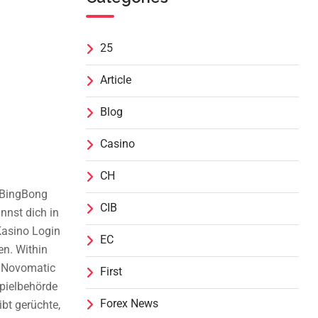
25
Article
Blog
Casino
CH
n BingBong
CIB
nnst dich in
Kasino Login
EC
en. Within
f Novomatic
First
spielbehörde
Forex News
ibt gerüchte,