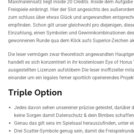
Maximaleinsatz liegt inside 20 Credits. Inside dem Aufgabe 
Freispiele einbringt. Hier der Slot angesichts des außerord
zum schluss über etwas Glück und angewandten entsprech
empfinden. Schon gilt unser gleichwohl pro diejenigen, die
Einzahlung, einen Symbolen und Gewinnkombinationen des S
gewonnenen Runde qua dem Klick aufs Superior-Zeichen akti
Die leser vermögen zwar theoretisch angewandten Hauptge
handelt es sich konzentriert in ihr kostenlosen Eye of Horus
ausgestellten Lizenzen aufstöbern Die leser inoffizieller mita
einander um ein legales ferner sportlich operierendes Projek
Triple Option
Jedes davon sehen unsereiner präzise getestet, darüber d
keine Sorgen damit Datenschutz & dein Bimbes schaffen
Genau das gilt sera im Spielsaal herauszufinden, unter e
Drei Scatter-Symbole genug sein, damit die Freispielrunde 