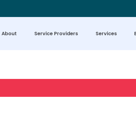
About
Service Providers
Services