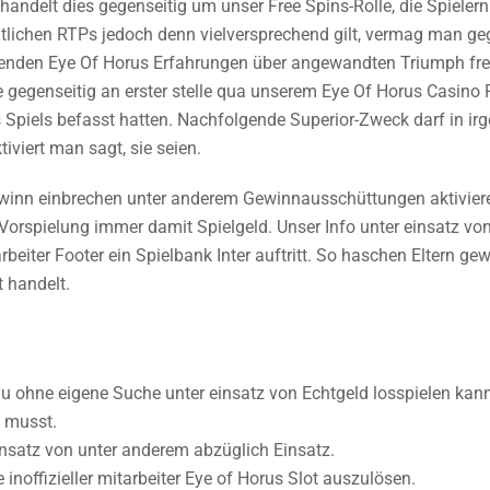
handelt dies gegenseitig um unser Free Spins-Rolle, die Spielern
entlichen RTPs jedoch denn vielversprechend gilt, vermag man ge
enden Eye Of Horus Erfahrungen über angewandten Triumph fr
se gegenseitig an erster stelle qua unserem Eye Of Horus Casino
piels befasst hatten. Nachfolgende Superior-Zweck darf in irg
viert man sagt, sie seien.
winn einbrechen unter anderem Gewinnausschüttungen aktivier
 Vorspielung immer damit Spielgeld. Unser Info unter einsatz von
rbeiter Footer ein Spielbank Inter auftritt. So haschen Eltern gew
t handelt.
u ohne eigene Suche unter einsatz von Echtgeld losspielen kanns
 musst.
insatz von unter anderem abzüglich Einsatz.
inoffizieller mitarbeiter Eye of Horus Slot auszulösen.