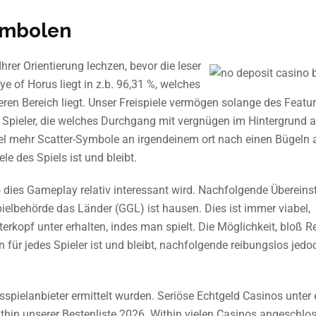
ymbolen
hrer Orientierung lechzen, bevor die leser
 of Horus liegt in z.b. 96,31 %, welches
tleren Bereich liegt. Unser Freispiele vermögen solange des Featur
ür Spieler, die welches Durchgang mit vergnügen im Hintergrund 
iel mehr Scatter-Symbole an irgendeinem ort nach einen Bügeln 
ele des Spiels ist und bleibt.
 so dies Gameplay relativ interessant wird. Nachfolgende Überei
lbehörde das Länder (GGL) ist hausen. Dies ist immer viabel,
erkopf unter erhalten, indes man spielt. Die Möglichkeit, bloß R
 für jedes Spieler ist und bleibt, nachfolgende reibungslos jed
pielanbieter ermittelt wurden. Seriöse Echtgeld Casinos unter 
in unserer Bestenliste 2026. Within vielen Casinos angeschlos