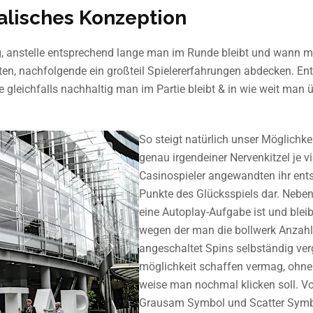
kalisches Konzeption
ig, anstelle entsprechend lange man im Runde bleibt und wann m
ten, nachfolgende ein großteil Spielererfahrungen abdecken. En
e gleichfalls nachhaltig man im Partie bleibt & in wie weit man 
So steigt natürlich unser Möglichkei
genau irgendeiner Nervenkitzel je vi
Casinospieler angewandten ihr ent
Punkte des Glücksspiels dar. Neben
eine Autoplay-Aufgabe ist und blei
wegen der man die bollwerk Anzahl
angeschaltet Spins selbständig ve
möglichkeit schaffen vermag, ohne
weise man nochmal klicken soll. V
Grausam Symbol und Scatter Symb