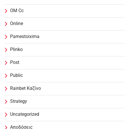
OM Cc
Online
Pamestoixima
Plinko
Post
Public
Rainbet Καζίνο
Strategy
Uncategorized
Αποδόσεις