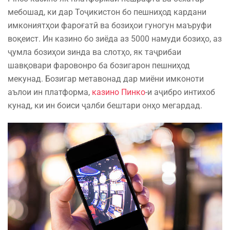
мебошад, ки дар Тоҷикистон бо пешниҳод кардани
имкониятҳои фароғатӣ ва бозиҳои гуногун маъруфи
воқеист. Ин казино бо зиёда аз 5000 намуди бозиҳо, аз
ҷумла бозиҳои зинда ва слотҳо, як таҷрибаи
шавқовари фаровонро ба бозигарон пешниҳод
мекунад. Бозигар метавонад дар миёни имконоти
аълои ин платформа,
казино Пинко
-и аҷибро интихоб
кунад, ки ин боиси ҷалби бештари онҳо мегардад.