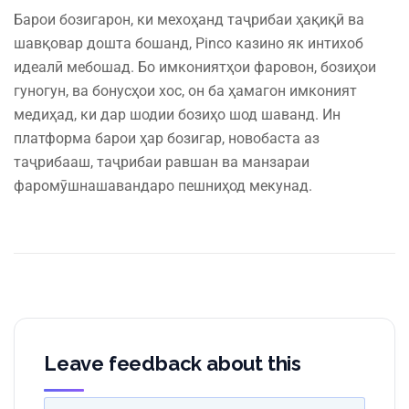
Барои бозигарон, ки мехоҳанд таҷрибаи ҳақиқӣ ва
шавқовар дошта бошанд, Pinco казино як интихоб
идеалӣ мебошад. Бо имкониятҳои фаровон, бозиҳои
гуногун, ва бонусҳои хос, он ба ҳамагон имконият
медиҳад, ки дар шодии бозиҳо шод шаванд. Ин
платформа барои ҳар бозигар, новобаста аз
таҷрибааш, таҷрибаи равшан ва манзараи
фаромӯшнашавандаро пешниҳод мекунад.
Leave feedback about this