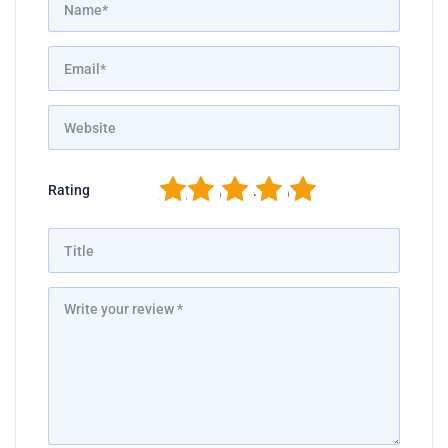
1
2
3
4
5
Rating