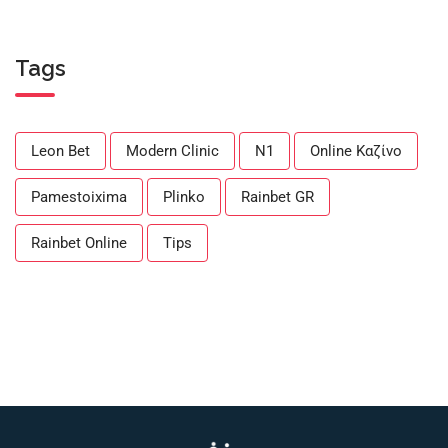
Tags
Leon Bet
Modern Clinic
N1
Online Καζίνο
Pamestoixima
Plinko
Rainbet GR
Rainbet Online
Tips