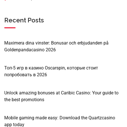
Recent Posts
Maximera dina vinster: Bonusar och erbjudanden på
Goldenpandacasino 2026
Топ-5 игр в казино Oscarspin, которые стоит
попробовать в 2026
Unlock amazing bonuses at Caribic Casino: Your guide to
the best promotions
Mobile gaming made easy: Download the Quartzcasino
app today