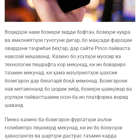
Воҳидҳои нави бозиҳои зидди бофтан, бозиҳои нуқра
ва имкониятҳои гуногуни дигар, бо мақсади фароҳам
овардани таҷрибае беҳтар, дар сайти Pinco пайваста
навсозӣ мешаванд. Казино бо усулҳои муосир ва
технологии пешрафта кор мекунад, ки ин бовариро
таъмин мекунад, ки ҳама маълумотҳои шахсии
бозигарон дар бехатарӣ боқӣ мемонад. Бозигарони
нав метавонанд бо шодии зиёд, бозиҳои шавқовар ва
усулҳои пайвастшавии осон ба ин платформа ворид
шаванд.
Пинко казино ба бозигарон фурсатҳои аълои
ғолибиятро пешниҳод мекунад, ки ин бо бонусҳои
ҳавассангез ва шартҳои дастрас таъмин карда