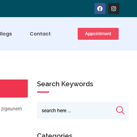
Blogs
Contact
Appointment
Search Keywords
t zigeunern
Categories