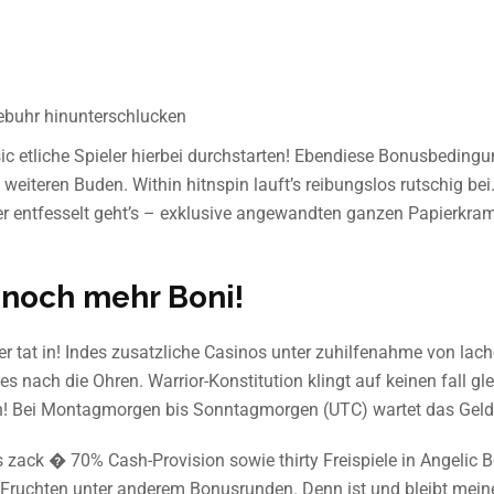
gebuhr hinunterschlucken
ic etliche Spieler hierbei durchstarten! Ebendiese Bonusbedingu
eiteren Buden. Within hitnspin lauft’s reibungslos rutschig bei
ner entfesselt geht’s – exklusive angewandten ganzen Papierkram
, noch mehr Boni!
r tat in! Indes zusatzliche Casinos unter zuhilfenahme von lach
ches nach die Ohren. Warrior-Konstitution klingt auf keinen fall g
en! Bei Montagmorgen bis Sonntagmorgen (UTC) wartet das Geld
 zack � 70% Cash-Provision sowie thirty Freispiele in Angelic
n Fruchten unter anderem Bonusrunden. Denn ist und bleibt mein