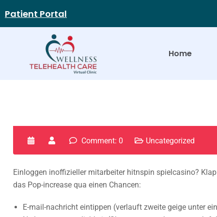
Patient Portal
Home
Comment: 0
Uncategorized
Einloggen inoffizieller mitarbeiter hitnspin spielcasino? Kl
das Pop-increase qua einen Chancen:
E-mail-nachricht eintippen (verlauft zweite geige unter ei