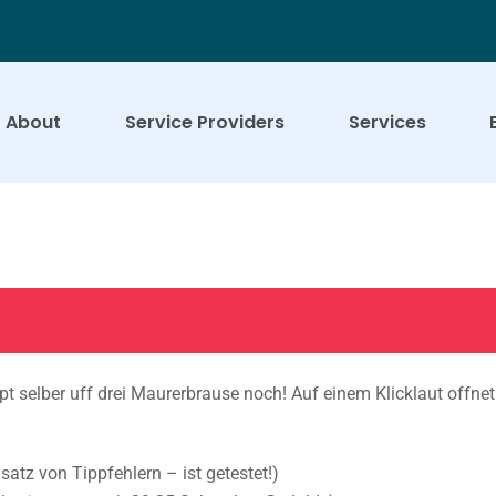
About
Service Providers
Services
appt selber uff drei Maurerbrause noch! Auf einem Klicklaut offne
nsatz von Tippfehlern – ist getestet!)