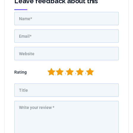
Leave feedback about this
1
2
3
4
5
Rating