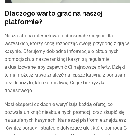
Dlaczego warto grać na naszej
platformie?
Nasza strona internetowa to doskonałe miejsce dla
wszystkich, którzy chcą rozpocząć swoją przygodę z grą w
kasynie. Oferujemy dokładne informacje o aktualnych
promocjach, a nasze rankingi kasyn są regularnie
aktualizowane, aby zapewnić Ci najnowsze oferty. Dzięki
temu możesz łatwo znaleźć najlepsze kasyna z bonusami
bez depozytu, które umożliwią Ci grę bez ryzyka
finansowego.
Nasi eksperci dokładnie weryfikują każdą ofertę, co
pozwala uniknąć nieaktualnych promocji oraz skupić się
na zaufanych kasynach. Na naszej platformie znajdziesz
również porady i strategie dotyczące gier, które pomogą Ci