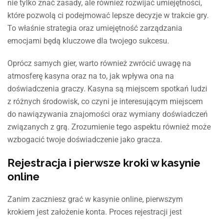
nie tylko znać zasady, ale również rozwijać umiejętności,
które pozwolą ci podejmować lepsze decyzje w trakcie gry.
To właśnie strategia oraz umiejętność zarządzania
emocjami będą kluczowe dla twojego sukcesu.
Oprócz samych gier, warto również zwrócić uwagę na
atmosferę kasyna oraz na to, jak wpływa ona na
doświadczenia graczy. Kasyna są miejscem spotkań ludzi
z różnych środowisk, co czyni je interesującym miejscem
do nawiązywania znajomości oraz wymiany doświadczeń
związanych z grą. Zrozumienie tego aspektu również może
wzbogacić twoje doświadczenie jako gracza.
Rejestracja i pierwsze kroki w kasynie
online
Zanim zaczniesz grać w kasynie online, pierwszym
krokiem jest założenie konta. Proces rejestracji jest