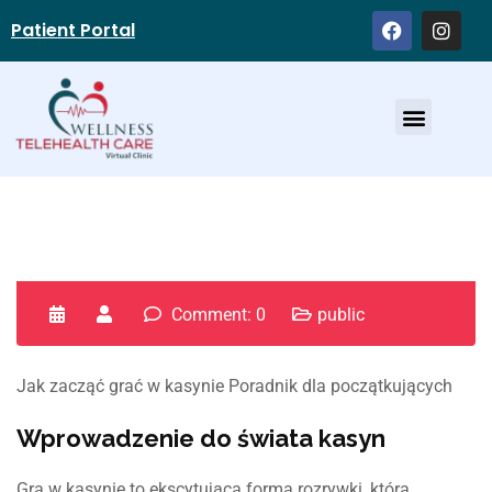
Patient Portal
Service Providers
Comment: 0
public
Jak zacząć grać w kasynie Poradnik dla początkujących
Wprowadzenie do świata kasyn
Gra w kasynie to ekscytująca forma rozrywki, która