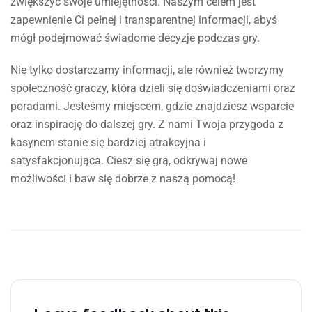
zwiększyć swoje umiejętności. Naszym celem jest
zapewnienie Ci pełnej i transparentnej informacji, abyś
mógł podejmować świadome decyzje podczas gry.
Nie tylko dostarczamy informacji, ale również tworzymy
społeczność graczy, która dzieli się doświadczeniami oraz
poradami. Jesteśmy miejscem, gdzie znajdziesz wsparcie
oraz inspirację do dalszej gry. Z nami Twoja przygoda z
kasynem stanie się bardziej atrakcyjna i
satysfakcjonująca. Ciesz się grą, odkrywaj nowe
możliwości i baw się dobrze z naszą pomocą!