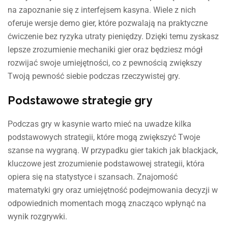
na zapoznanie się z interfejsem kasyna. Wiele z nich
oferuje wersje demo gier, które pozwalają na praktyczne
ćwiczenie bez ryzyka utraty pieniędzy. Dzięki temu zyskasz
lepsze zrozumienie mechaniki gier oraz będziesz mógł
rozwijać swoje umiejętności, co z pewnością zwiększy
Twoją pewność siebie podczas rzeczywistej gry.
Podstawowe strategie gry
Podczas gry w kasynie warto mieć na uwadze kilka
podstawowych strategii, które mogą zwiększyć Twoje
szanse na wygraną. W przypadku gier takich jak blackjack,
kluczowe jest zrozumienie podstawowej strategii, która
opiera się na statystyce i szansach. Znajomość
matematyki gry oraz umiejętność podejmowania decyzji w
odpowiednich momentach mogą znacząco wpłynąć na
wynik rozgrywki.