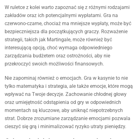
W ruletce z kolei warto zapoznać się z różnymi rodzajami
zakładów oraz ich potencjalnymi wypłatami. Gra na
czerwono-czarne, chociaż ma mniejsze wypłaty, może być
bezpieczniejsza dla początkujących graczy. Rozważenie
strategii, takich jak Martingale, może również być
interesującą opcją, choć wymaga odpowiedniego
zarządzania budżetem oraz ostrożności, aby nie
przekroczyć swoich możliwości finansowych.
Nie zapominaj również o emocjach. Gra w kasynie to nie
tylko matematyka i strategia, ale także emocje, które mogą
wpływać na Twoje decyzje. Zachowanie chłodnej głowy
oraz umiejętność odstąpienia od gry w odpowiednich
momentach są kluczowe, aby uniknąć niepotrzebnych
strat. Dobrze zrozumiane zarządzanie emocjami pozwala
cieszyć się grą i minimalizować ryzyko utraty pieniędzy.