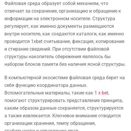
Файловая среда образует собой механизм, что
отвечает за сохранение, организацию и обращение к
информации на электронном носителе. Структура
регулирует, как именно документы размещаются
внутри носителе, как создаются каталоги, как именно
проводится 1xbet считывание, фиксация, копирование
и стирание сведений. При отсутствии файловой
структуры накопитель сбережения являлось бы
набором блоков памяти без наличия ясной структуры.
В компьютерной экосистеме файловая среда берет на
себя функцию координатора данных.
Вспомогательные материалы, такие как
1 x bet
,
помогают структурировать представление принципа,
каким образом данные сохраняется, структурируется
а также извлекается. Ключевое внимание отводится
организации хранения, темпу обращения,
стабильности и управлению прав.