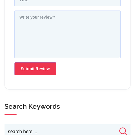
Search Keywords