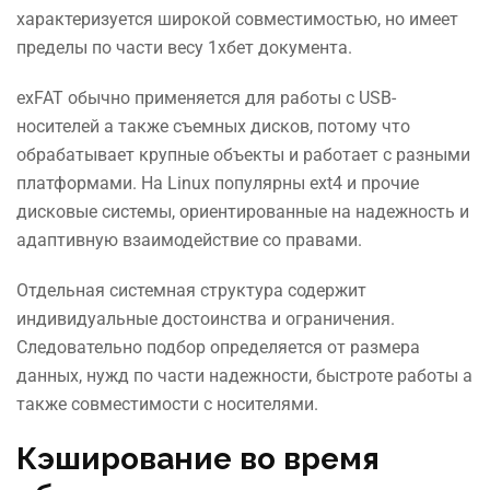
характеризуется широкой совместимостью, но имеет
пределы по части весу 1хбет документа.
exFAT обычно применяется для работы с USB-
носителей а также съемных дисков, потому что
обрабатывает крупные объекты и работает с разными
платформами. На Linux популярны ext4 и прочие
дисковые системы, ориентированные на надежность и
адаптивную взаимодействие со правами.
Отдельная системная структура содержит
индивидуальные достоинства и ограничения.
Следовательно подбор определяется от размера
данных, нужд по части надежности, быстроте работы а
также совместимости с носителями.
Кэширование во время