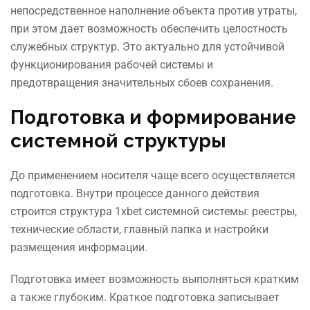
непосредственное наполнение объекта против утраты,
при этом дает возможность обеспечить целостность
служебных структур. Это актуально для устойчивой
функционирования рабочей системы и
предотвращения значительных сбоев сохранения.
Подготовка и формирование
системной структуры
До применением носителя чаще всего осуществляется
подготовка. Внутри процессе данного действия
строится структура 1xbet системной системы: реестры,
технические области, главный папка и настройки
размещения информации.
Подготовка имеет возможность выполняться кратким
а также глубоким. Краткое подготовка записывает