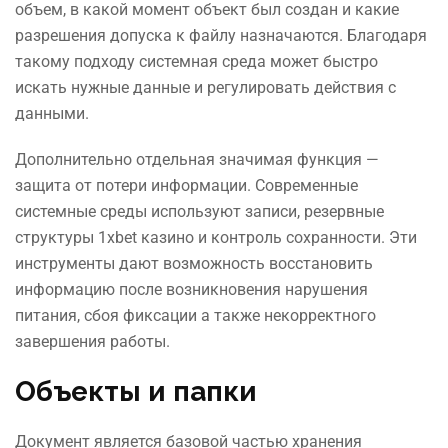
объем, в какой момент объект был создан и какие
разрешения допуска к файлу назначаются. Благодаря
такому подходу системная среда может быстро
искать нужные данные и регулировать действия с
данными.
Дополнительно отдельная значимая функция —
защита от потери информации. Современные
системные среды используют записи, резервные
структуры 1xbet казино и контроль сохранности. Эти
инструменты дают возможность восстановить
информацию после возникновения нарушения
питания, сбоя фиксации а также некорректного
завершения работы.
Объекты и папки
Документ является базовой частью хранения