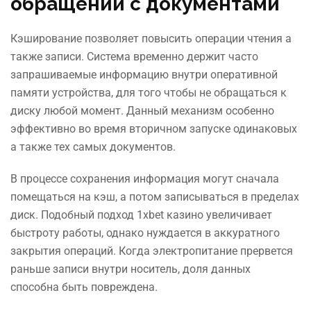
обращении с документами
Кэширование позволяет повысить операции чтения а
также записи. Система временно держит часто
запрашиваемые информацию внутри оперативной
памяти устройства, для того чтобы не обращаться к
диску любой момент. Данный механизм особенно
эффективно во время вторичном запуске одинаковых
а также тех самых документов.
В процессе сохранения информация могут сначала
помещаться на кэш, а потом записываться в пределах
диск. Подобный подход 1xbet казино увеличивает
быстроту работы, однако нуждается в аккуратного
закрытия операций. Когда электропитание прервется
раньше записи внутри носитель, доля данных
способна быть повреждена.