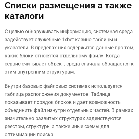
Списки размещения а также
каталоги
С целью обнаруживать информацию, системная среда
задействует служебные 1xbet казино таблицы и
указатели. В пределах них содержится данные про том,
какие блоки относятся отдельному файлу. Когда
сервис считывает объект, среда сначала обращается к
этим внутренним структурам.
Внутри базовых файловых системах используется
таблица расположения документов. Таблица
показывает порядок блоков и дает возможность
объединить файл изнутри отдельных частей. В рамках
значительно развитых структурах задействуются
реестры, структуры а также иные схемы для
оптимизации поиска.