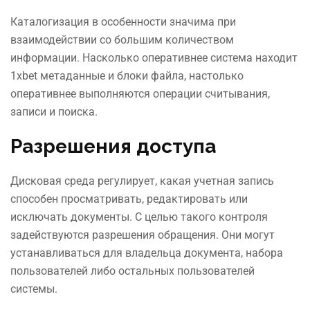
Каталогизация в особенности значима при
взаимодействии со большим количеством
информации. Насколько оперативнее система находит
1xbet метаданные и блоки файла, настолько
оперативнее выполняются операции считывания,
записи и поиска.
Разрешения доступа
Дисковая среда регулирует, какая учетная запись
способен просматривать, редактировать или
исключать документы. С целью такого контроля
задействуются разрешения обращения. Они могут
устанавливаться для владельца документа, набора
пользователей либо остальных пользователей
системы.