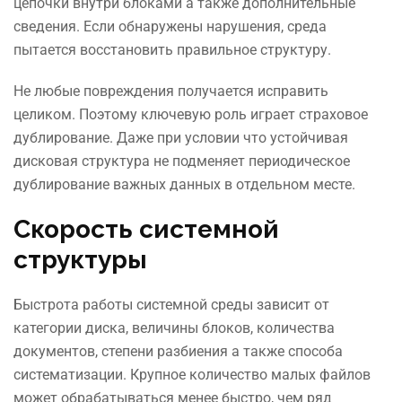
цепочки внутри блоками а также дополнительные
сведения. Если обнаружены нарушения, среда
пытается восстановить правильное структуру.
Не любые повреждения получается исправить
целиком. Поэтому ключевую роль играет страховое
дублирование. Даже при условии что устойчивая
дисковая структура не подменяет периодическое
дублирование важных данных в отдельном месте.
Скорость системной
структуры
Быстрота работы системной среды зависит от
категории диска, величины блоков, количества
документов, степени разбиения а также способа
систематизации. Крупное количество малых файлов
может обрабатываться менее быстро, чем ряд