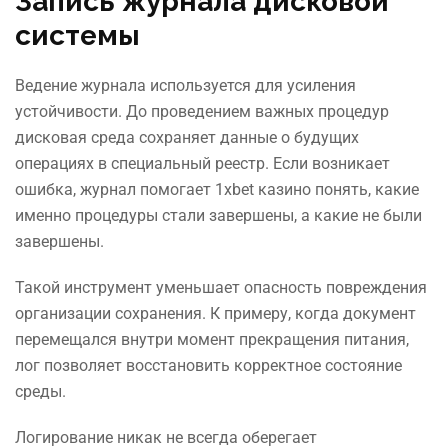
Запись журнала дисковой
системы
Ведение журнала используется для усиления
устойчивости. До проведением важных процедур
дисковая среда сохраняет данные о будущих
операциях в специальный реестр. Если возникает
ошибка, журнал помогает 1xbet казино понять, какие
именно процедуры стали завершены, а какие не были
завершены.
Такой инструмент уменьшает опасность повреждения
организации сохранения. К примеру, когда документ
перемещался внутри момент прекращения питания,
лог позволяет восстановить корректное состояние
среды.
Логирование никак не всегда оберегает