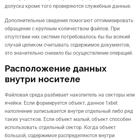
допуска кроме того проверяются служебные данные.
Дополнительные сведения помогают оптимизировать
обращение с крупным количеством файлов. При
отсутствии них системе потребовалось бы бы всякий
случай целиком считывать содержимое документов,
это значительно снизило бы осуществление операций.
Расположение данных
внутри носителе
Файловая среда разбивает накопитель на секторы или
ячейки. Если формируется объект, данное 1xbet
наполнение записывается внутри отдельный либо ряд
таких участков. Если объект малый, объект способен
использовать отдельный сектор. Когда объект
большой, содержимое распределяются внутри