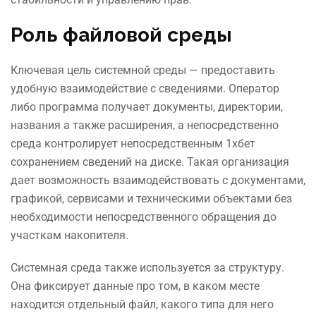
Роль файловой среды
Ключевая цель системной среды — предоставить
удобную взаимодействие с сведениями. Оператор
либо программа получает документы, директории,
названия а также расширения, а непосредственно
среда контролирует непосредственным 1хбет
сохранением сведений на диске. Такая организация
дает возможность взаимодействовать с документами,
графикой, сервисами и техническими объектами без
необходимости непосредственного обращения до
участкам накопителя.
Системная среда также используется за структуру.
Она фиксирует данные про том, в каком месте
находится отдельный файл, какого типа для него