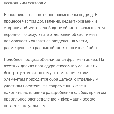
нескольким секторам.
Блоки никак не постоянно размещены подряд. В
процессе частом добавлении, редактировании и
стирании объектов свободное область размещается
неровно. По результате отдельный объект имеет
возможность оказаться разделен на части,
размещенные в разных областях носителя 1хбет.
Подобное процесс обозначается фрагментацией. На
жестких дисках процедура способна уменьшать
быстроту чтения, потому что механическим
элементам приходится обращаться к отдельным
участкам носителя. На современных флеш
накопителях влияние раздробления слабее, при этом
правильное распределение информации все же
остается актуальным.