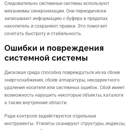
Следовательно системные системы используют
механизмы синхронизации. Они периодически
записывают информацию с буфера в пределах
накопитель и сохраняют правки. Это помогает
сочетать быстроту и стабильность.
Ошибки и повреждения
системной системы
Дисковая среда способна повреждаться из-за сбоев
энергоснабжения, сбоев аппаратуры, некорректного
удаления носителя или системных ошибок. Сбой имеет
возможность нарушить некоторые объекты, каталоги
а также внутренние области.
Ради контроля задействуются отдельные
инструменты. Утилиты сканируют структуры, индексы,