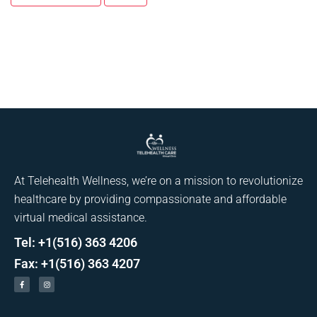
At Telehealth Wellness, we’re on a mission to revolutionize
healthcare by providing compassionate and affordable
virtual medical assistance.
Tel: +1(516) 363 4206
Fax: +1(516) 363 4207