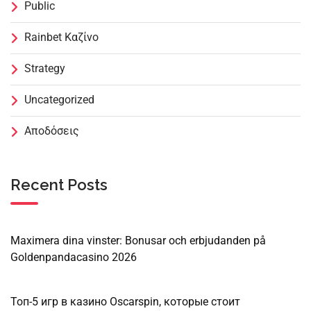
Public
Rainbet Καζίνο
Strategy
Uncategorized
Αποδόσεις
Recent Posts
Maximera dina vinster: Bonusar och erbjudanden på
Goldenpandacasino 2026
Топ-5 игр в казино Oscarspin, которые стоит