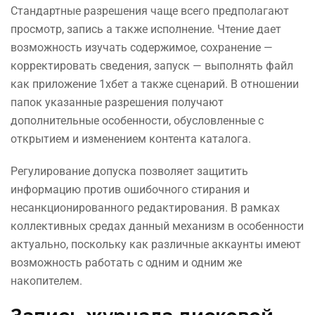
Стандартные разрешения чаще всего предполагают
просмотр, запись а также исполнение. Чтение дает
возможность изучать содержимое, сохранение —
корректировать сведения, запуск — выполнять файл
как приложение 1хбет а также сценарий. В отношении
папок указанные разрешения получают
дополнительные особенности, обусловленные с
открытием и изменением контента каталога.
Регулирование допуска позволяет защитить
информацию против ошибочного стирания и
несанкционированного редактирования. В рамках
коллективных средах данный механизм в особенности
актуально, поскольку как различные аккаунты имеют
возможность работать с одним и одним же
накопителем.