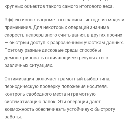
крупных объектов такого самого итогового веса.
Эффективность кроме того зависит исходя из модели
применения. Для некоторых операций значима
скорость непрерывного считывания, в других прочих
— быстрый доступ к разрозненным участкам данных.
Поэтому разные дисковые среды способны
демонстрировать отличающиеся результаты в
различных ситуациях.
Оптимизация включает грамотный выбор типа,
периодическую проверку положения носителя,
контроль свободного места и грамотную
систематизацию папок. Эти операции дают
возможность обеспечивать устойчивую быстроту
работы.