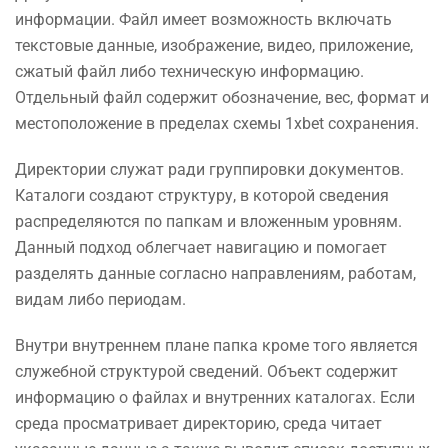
информации. Файл имеет возможность включать
текстовые данные, изображение, видео, приложение,
сжатый файл либо техническую информацию.
Отдельный файл содержит обозначение, вес, формат и
местоположение в пределах схемы 1xbet сохранения.
Директории служат ради группировки документов.
Каталоги создают структуру, в которой сведения
распределяются по папкам и вложенным уровням.
Данный подход облегчает навигацию и помогает
разделять данные согласно направлениям, работам,
видам либо периодам.
Внутри внутреннем плане папка кроме того является
служебной структурой сведений. Объект содержит
информацию о файлах и внутренних каталогах. Если
среда просматривает директорию, среда читает