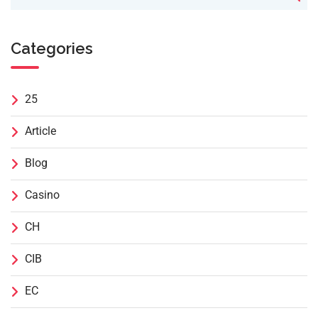
Categories
25
Article
Blog
Casino
CH
CIB
EC