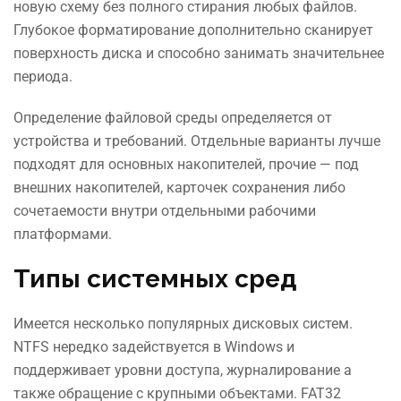
новую схему без полного стирания любых файлов.
Глубокое форматирование дополнительно сканирует
поверхность диска и способно занимать значительнее
периода.
Определение файловой среды определяется от
устройства и требований. Отдельные варианты лучше
подходят для основных накопителей, прочие — под
внешних накопителей, карточек сохранения либо
сочетаемости внутри отдельными рабочими
платформами.
Типы системных сред
Имеется несколько популярных дисковых систем.
NTFS нередко задействуется в Windows и
поддерживает уровни доступа, журналирование а
также обращение с крупными объектами. FAT32