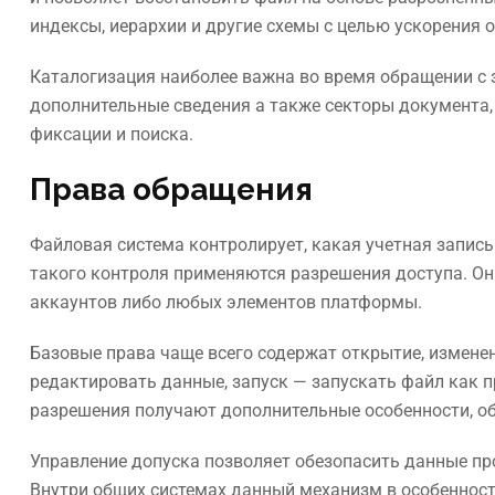
индексы, иерархии и другие схемы с целью ускорения 
Каталогизация наиболее важна во время обращении с з
дополнительные сведения а также секторы документа,
фиксации и поиска.
Права обращения
Файловая система контролирует, какая учетная запись
такого контроля применяются разрешения доступа. Он
аккаунтов либо любых элементов платформы.
Базовые права чаще всего содержат открытие, изменен
редактировать данные, запуск — запускать файл как п
разрешения получают дополнительные особенности, об
Управление допуска позволяет обезопасить данные пр
Внутри общих системах данный механизм в особенност