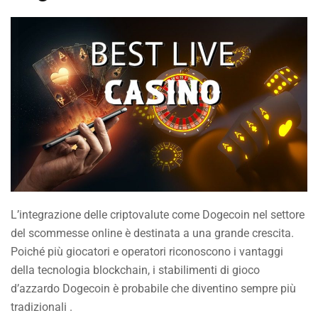
L’integrazione delle criptovalute come Dogecoin nel settore
del scommesse online è destinata a una grande crescita.
Poiché più giocatori e operatori riconoscono i vantaggi
della tecnologia blockchain, i stabilimenti di gioco
d’azzardo Dogecoin è probabile che diventino sempre più
tradizionali .