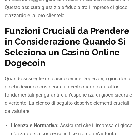
Questo assicura giustizia e fiducia tra i imprese di gioco
d’azzardo e la loro clientela.
Funzioni Cruciali da Prendere
in Considerazione Quando Si
Seleziona un Casinò Online
Dogecoin
Quando si sceglie un casinò online Dogecoin, i giocatori di
giochi devono considerare un certo numero di fattori
fondamentali per garantire un’esperienza di gioco sicura e
divertente. La elenco di seguito descrive elementi cruciali
da valutare:
Licenza e Normativa:
Assicurati che il impresa di gioco
d’azzardo sia concesso in licenza da un’autorità