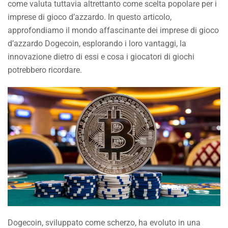
come valuta tuttavia altrettanto come scelta popolare per i
imprese di gioco d’azzardo. In questo articolo,
approfondiamo il
mondo affascinante dei imprese di gioco
d’azzardo Dogecoin, esplorando i loro vantaggi, la
innovazione dietro di essi e cosa i giocatori di giochi
potrebbero ricordare.
Dogecoin, sviluppato come scherzo, ha evoluto in una