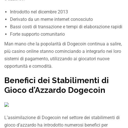
Introdotto nel dicembre 2013
Derivato da un meme internet conosciuto
Bassi costi di transazione e tempi di elaborazione rapidi
Forte supporto comunitario
Man mano che la popolarità di Dogecoin continua a salire,
più casino online stanno cominciando a integrarlo nei loro
sistemi di pagamento, utilizzando ai giocatori nuove
opportunità e comodità.
Benefici dei Stabilimenti di
Gioco d’Azzardo Dogecoin
L’assimilazione di Dogecoin nel settore dei stabilimenti di
gioco d’azzardo ha introdotto numerosi benefici per