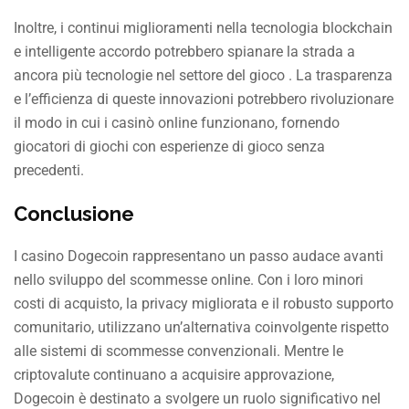
Inoltre, i continui miglioramenti nella tecnologia blockchain
e intelligente accordo potrebbero spianare la strada a
ancora più tecnologie nel settore del gioco . La trasparenza
e l’efficienza di queste innovazioni potrebbero rivoluzionare
il modo in cui i casinò online funzionano, fornendo
giocatori di giochi con esperienze di gioco senza
precedenti.
Conclusione
I casino Dogecoin rappresentano un passo audace avanti
nello sviluppo del scommesse online. Con i loro minori
costi di acquisto, la privacy migliorata e il robusto supporto
comunitario, utilizzano un’alternativa coinvolgente rispetto
alle sistemi di scommesse convenzionali. Mentre le
criptovalute continuano a acquisire approvazione,
Dogecoin è destinato a svolgere un ruolo significativo nel