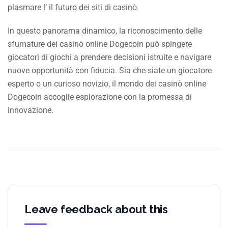
plasmare l’ il futuro dei siti di casinò.
In questo panorama dinamico, la riconoscimento delle
sfumature dei casinò online Dogecoin può spingere
giocatori di giochi a prendere decisioni istruite e navigare
nuove opportunità con fiducia. Sia che siate un giocatore
esperto o un curioso novizio, il mondo dei casinò online
Dogecoin accoglie esplorazione con la promessa di
innovazione.
Leave feedback about this