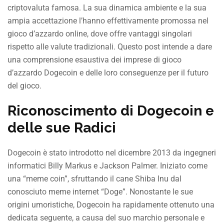
criptovaluta famosa. La sua dinamica ambiente e la sua
ampia accettazione l’hanno effettivamente promossa nel
gioco d’azzardo online, dove offre vantaggi singolari
rispetto alle valute tradizionali. Questo post intende a dare
una comprensione esaustiva dei imprese di gioco
d’azzardo Dogecoin e delle loro conseguenze per il futuro
del gioco.
Riconoscimento di Dogecoin e
delle sue Radici
Dogecoin è stato introdotto nel dicembre 2013 da ingegneri
informatici Billy Markus e Jackson Palmer. Iniziato come
una “meme coin”, sfruttando il cane Shiba Inu dal
conosciuto meme internet “Doge”. Nonostante le sue
origini umoristiche, Dogecoin ha rapidamente ottenuto una
dedicata seguente, a causa del suo marchio personale e