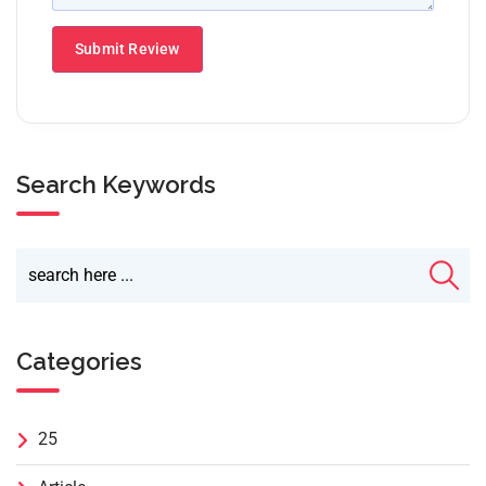
Search Keywords
Categories
25