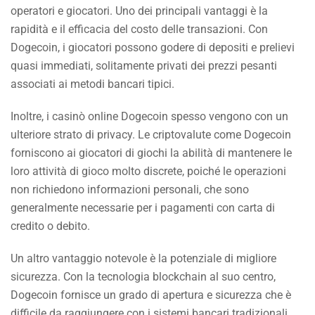
operatori e giocatori. Uno dei principali vantaggi è la
rapidità e il efficacia del costo delle transazioni. Con
Dogecoin, i giocatori possono godere di depositi e prelievi
quasi immediati, solitamente privati dei prezzi pesanti
associati ai metodi bancari tipici.
Inoltre, i casinò online Dogecoin spesso vengono con un
ulteriore strato di privacy. Le criptovalute come Dogecoin
forniscono ai giocatori di giochi la abilità di mantenere le
loro attività di gioco molto discrete, poiché le operazioni
non richiedono informazioni personali, che sono
generalmente necessarie per i pagamenti con carta di
credito o debito.
Un altro vantaggio notevole è la potenziale di migliore
sicurezza. Con la tecnologia blockchain al suo centro,
Dogecoin fornisce un grado di apertura e sicurezza che è
difficile da raggiungere con i sistemi bancari tradizionali.