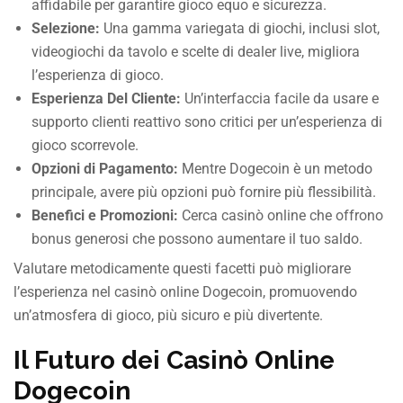
affidabile per garantire gioco equo e sicurezza.
Selezione:
Una gamma variegata di giochi, inclusi slot,
videogiochi da tavolo e scelte di dealer live, migliora
l’esperienza di gioco.
Esperienza Del Cliente:
Un’interfaccia facile da usare e
supporto clienti reattivo sono critici per un’esperienza di
gioco scorrevole.
Opzioni di Pagamento:
Mentre Dogecoin è un metodo
principale, avere più opzioni può fornire più flessibilità.
Benefici e Promozioni:
Cerca casinò online che offrono
bonus generosi che possono aumentare il tuo saldo.
Valutare metodicamente questi facetti può migliorare
l’esperienza nel casinò online Dogecoin, promuovendo
un’atmosfera di gioco, più sicuro e più divertente.
Il Futuro dei Casinò Online
Dogecoin