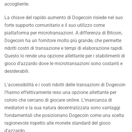
accogliente.
La chiave del rapido aumento di Dogecoin risiede nel suo
forte supporto comunitario e il suo utilizzo come
piattaforma per microtransazioni. A differenza di Bitcoin,
Dogecoin ha un fornitore molto più grande, che permette
ridotti costri di transazione e tempi di elaborazione rapidi.
Questo lo rende una opzione allettante per i stabilimenti di
gioco d’azzardo dove le microtransazioni sono costanti e
desiderabili.
L’accessibilità e i costi ridotti delle transazioni di Dogecoin
l’hanno effettivamente reso una opzione allettante per
coloro che cercano di giocare online. L’mancanza di
mediatori e la sua natura decentralizzata sono vantaggi
fondamentali che posizionano Dogecoin come una scelta
ragionevole rispetto alle monete standard del gioco
d’azzardo.