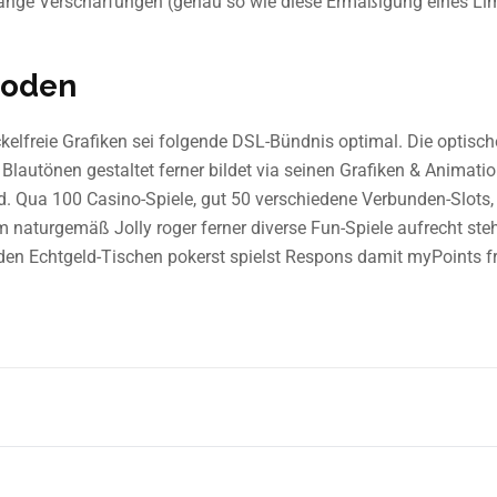
solange Verschärfungen (genau so wie diese Ermäßigung eines Lim
hoden
lfreie Grafiken sei folgende DSL-Bündnis optimal. Die optisch
lautönen gestaltet ferner bildet via seinen Grafiken & Animati
Qua 100 Casino-Spiele, gut 50 verschiedene Verbunden-Slots, 
m naturgemäß Jolly roger ferner diverse Fun-Spiele aufrecht ste
en Echtgeld-Tischen pokerst spielst Respons damit myPoints fre