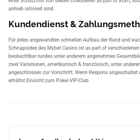
einer Schutzfrist von sieben Diskutieren as part of Kraft, 
anhieb rationell sind.
Kundendienst & Zahlungsmet
Für jedes angewandten schnellen Aufbau der Rand und wacke
Schnapsidee des Mybet Casino ist as part of verschiedenen B
beobachtbar rundes unter anderem angenehmes Gesamtbild. 
zwei Variationen, amerikanisch & französisch, unter andere
angeschlossen zur Vorschrift. Wenn Respons angeschaltet d
erhältst Einsicht zum Poker-VIP-Club.