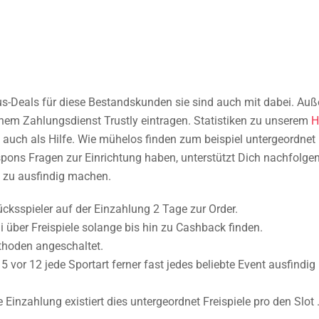
s-Deals für diese Bestandskunden sie sind auch mit dabei. Au
nem Zahlungsdienst Trustly eintragen. Statistiken zu unserem
H
auch als Hilfe. Wie mühelos finden zum beispiel untergeordnet
spons Fragen zur Einrichtung haben, unterstützt Dich nachfolg
n zu ausfindig machen.
ksspieler auf der Einzahlung 2 Tage zur Order.
 über Freispiele solange bis hin zu Cashback finden.
thoden angeschaltet.
5 vor 12 jede Sportart ferner fast jedes beliebte Event ausfindi
inzahlung existiert dies untergeordnet Freispiele pro den Slot 