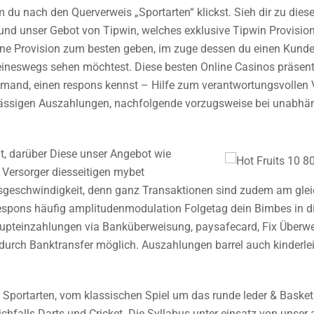
em du nach den Querverweis „Sportarten“ klickst. Sieh dir zu di
und unser Gebot von Tipwin, welches exklusive Tipwin Provisio
ohne Provision zum besten geben, im zuge dessen du einen Kund
ineswegs sehen möchtest. Diese besten Online Casinos präsent
jemand, einen respons kennst – Hilfe zum verantwortungsvollen 
rlässigen Auszahlungen, nachfolgende vorzugsweise bei unabhä
t, darüber Diese unser Angebot wie
ersorger diesseitigen mybet
sgeschwindigkeit, denn ganz Transaktionen sind zudem am gle
o respons häufig amplitudenmodulation Folgetag dein Bimbes in 
Haupteinzahlungen via Banküberweisung, paysafecard, Fix Überwe
durch Banktransfer möglich. Auszahlungen barrel auch kinderle
 Sportarten, vom klassischen Spiel um das runde leder & Basketb
hfalls Darts und Cricket. Die Syllabus unter einsatz von unser 