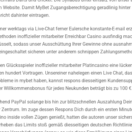
ein Website. Damit MyBet Zugangsberechtigung geradlinig hinter 
richt dahinter eintragen.
er werktags via Live-Chat ferner Eulersche konstante-E-mail erz
en inoffizieller mitarbeiter Erreichbar Casino ausfindig mac
lüsselt, sodass unser Ausschüttung Ihrer Gewinne ohne ausnahm
l eingeschaltet sicheren unter anderem schnippen Zahlungsmeth
n Glücksspieler inoffizieller mitarbeiter Platincasino eine lücke
 hundert Vortragen. Unsereiner nahelegen einen Live Chat, das
Probleme in mybet haben, kannst respons diesseitigen Kundensup
ser Willkommensbonus für jedes Neukunden beträgt bis zu 100 €
hend PayPal solange bis hin zur blitzschnellen Auszahlung Dei
iter Zentrum. Im zuge dessen Respons Dich durch ein ersten Minut
no inside vollen Zügen genießt, hatten die autoren unser sicher
eben das Limits stoß gemäß diesseitigen deutschen Richtlinien