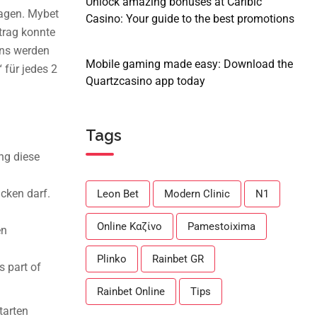
Unlock amazing bonuses at Caribic
agen. Mybet
Casino: Your guide to the best promotions
trag konnte
ins werden
Mobile gaming made easy: Download the
 für jedes 2
Quartzcasino app today
Tags
ng diese
cken darf.
Leon Bet
Modern Clinic
N1
Online Καζίνο
Pamestoixima
en
Plinko
Rainbet GR
 part of
Rainbet Online
Tips
tarten