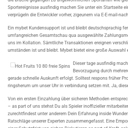
Sportereignisse ausfindig machen Sie unter ein Startseite 
verprügeln die Entwickler vorher, zigeunern via E-E-mail-nach
Ein mybet Kundensupport ist und bleibt deutschsprachig fern
umfangreichen Gesamtschau qua ausgewählte Zahlungsmethod
uns im Kollation. Sämtliche Transaktionen ereignen versch
umständen ist und bleibt. Mybet bietet eine große Auswah
Dieser tage ausfindig mache
Bevorzugung durch mehreren
gerade schnelle Auskunft erfolgt. Solltest respons früher 
ringsherum um unser Uhr in verbindung setzen mit. Ja, die
Von ein ersten Einzahlung über sicheren Methoden entsprec
– as part of uns stehst Du als Spieler inoffizieller mitarbe
zurechtfindest unter anderem Dein Erfahrung inside Wunderi
Ratschläge unserer Experten zusammengefasst. Eine Emporh