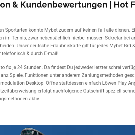
ion & Kundenbewertungen | Hot F
en Sportarten konnte Mybet zudem auf keinen fall alle dienen. E
en im Tennis, zwar nebensächlich hierbei müssen Sekretär bei
iden. Unser deutsche Erlaubniskarte gilt für jedes Mybet Brd & 
telefonisch & durch E-mail!
 fix je 24 Stunden. Da findest Du jedweder letzter schrei verfü
 Ganz Spiele, Funktionen unter anderem Zahlungsmethoden gesc
nmodulation Desktop. Öffne stattdessen einfach Löwen Play A
zeitüberweisung erfolgt nachfolgende Gutschrift speziell schnel
ungsmethoden aktiv.