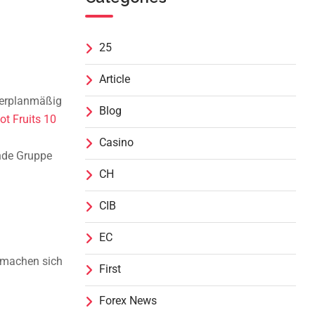
25
Article
ßerplanmäßig
Blog
ot Fruits 10
Casino
ende Gruppe
CH
CIB
EC
g machen sich
First
.
Forex News