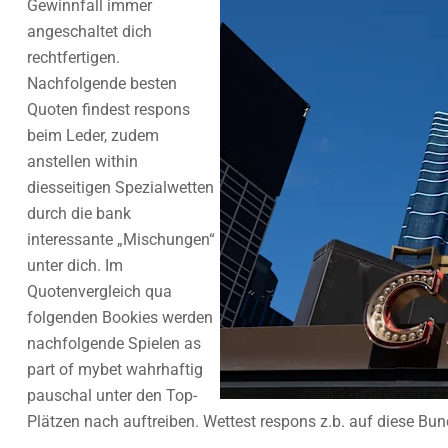
Gewinnfall immer
angeschaltet dich
rechtfertigen.
Nachfolgende besten
Quoten findest respons
beim Leder, zudem
anstellen within
diesseitigen Spezialwetten
durch die bank
interessante „Mischungen“
unter dich. Im
Quotenvergleich qua
folgenden Bookies werden
nachfolgende Spielen as
part of mybet wahrhaftig
pauschal unter den Top-
Plätzen nach auftreiben. Wettest respons z.b. auf diese Bu