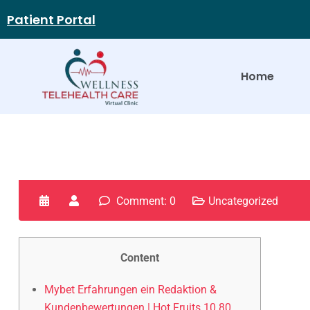
Patient Portal
Home
Comment: 0
Uncategorized
Content
Mybet Erfahrungen ein Redaktion &
Kundenbewertungen | Hot Fruits 10 80