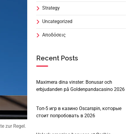
Strategy
Uncategorized
Αποδόσεις
Recent Posts
Maximera dina vinster: Bonusar och
erbjudanden på Goldenpandacasino 2026
Топ-5 игр в казино Oscarspin, которые
стоит попробовать в 2026
te zur Regel.