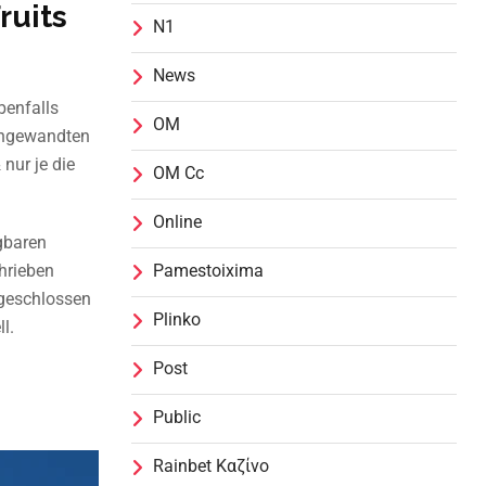
ruits
N1
News
benfalls
OM
 angewandten
nur je die
OM Cc
Online
gbaren
hrieben
Pamestoixima
ngeschlossen
Plinko
l.
Post
Public
Rainbet Καζίνο