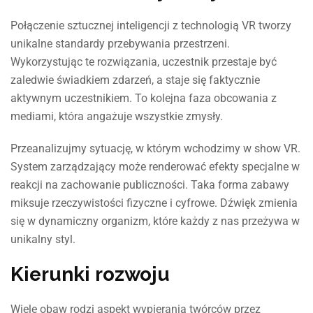
Połączenie sztucznej inteligencji z technologią VR tworzy
unikalne standardy przebywania przestrzeni.
Wykorzystując te rozwiązania, uczestnik przestaje być
zaledwie świadkiem zdarzeń, a staje się faktycznie
aktywnym uczestnikiem. To kolejna faza obcowania z
mediami, która angażuje wszystkie zmysły.
Przeanalizujmy sytuację, w którym wchodzimy w show VR.
System zarządzający może renderować efekty specjalne w
reakcji na zachowanie publiczności. Taka forma zabawy
miksuje rzeczywistości fizyczne i cyfrowe. Dźwięk zmienia
się w dynamiczny organizm, które każdy z nas przeżywa w
unikalny styl.
Kierunki rozwoju
Wiele obaw rodzi aspekt wypierania twórców przez