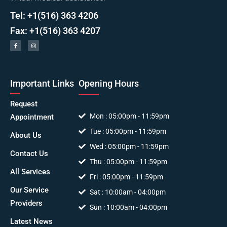
Tel: +1(516) 363 4206
Fax: +1(516) 363 4207
Important Links
Opening Hours
Request
Mon : 05:00pm - 11:59pm
Appointment
Tue : 05:00pm - 11:59pm
About Us
Wed : 05:00pm - 11:59pm
Contact Us
Thu : 05:00pm - 11:59pm
All Services
Fri : 05:00pm - 11:59pm
Our Service
Sat : 10:00am - 04:00pm
Providers
Sun : 10:00am - 04:00pm
Latest News