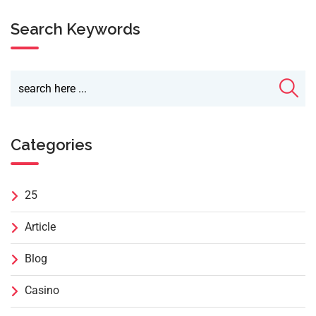
Search Keywords
Categories
25
Article
Blog
Casino