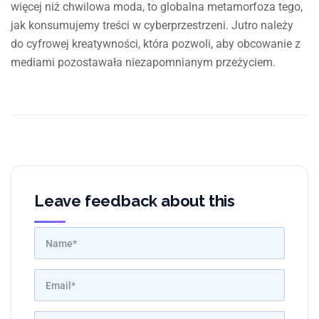
więcej niż chwilowa moda, to globalna metamorfoza tego,
jak konsumujemy treści w cyberprzestrzeni. Jutro należy
do cyfrowej kreatywności, która pozwoli, aby obcowanie z
mediami pozostawała niezapomnianym przeżyciem.
Leave feedback about this