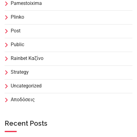
Pamestoixima
Plinko
Post
Public
Rainbet Καζίνο
Strategy
Uncategorized
Αποδόσεις
Recent Posts