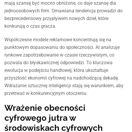
mają szansę być mocno obniżone, co daje szansę dla
jednoosobowych firm. Omawiana tendencja prowadzi do
bezprecedensowy przypływem nowych dzieł, które
konkurują o czas gracza.
Współczesne modele reklamowe koncentrują się na
punktowym dopasowaniu do społeczności. AI analizuje
rynkowe zapotrzebowanie w czasie rzeczywistym, co
pozwala do błyskawicznej odpowiedzi. To kluczowa
ewolucja w podejściu handlowej, która ukształtuje
przyszłość ekonomii cyfrowej na nadchodzącą dekadę.
Wdrażanie sztucznej inteligencji stają się warunkiem, aby
przetrwać w konkurencyjnym otoczeniu.
Wrażenie obecności
cyfrowego jutra w
środowiskach cyfrowych