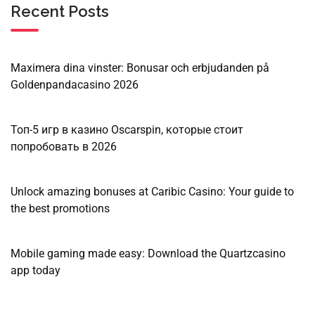
Recent Posts
Maximera dina vinster: Bonusar och erbjudanden på
Goldenpandacasino 2026
Топ-5 игр в казино Oscarspin, которые стоит
попробовать в 2026
Unlock amazing bonuses at Caribic Casino: Your guide to
the best promotions
Mobile gaming made easy: Download the Quartzcasino
app today