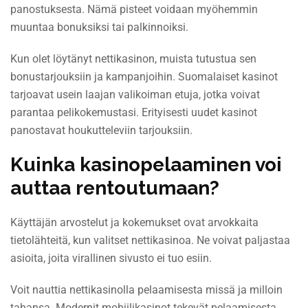
panostuksesta. Nämä pisteet voidaan myöhemmin
muuntaa bonuksiksi tai palkinnoiksi.
Kun olet löytänyt nettikasinon, muista tutustua sen
bonustarjouksiin ja kampanjoihin. Suomalaiset kasinot
tarjoavat usein laajan valikoiman etuja, jotka voivat
parantaa pelikokemustasi. Erityisesti uudet kasinot
panostavat houkutteleviin tarjouksiin.
Kuinka kasinopelaaminen voi
auttaa rentoutumaan?
Käyttäjän arvostelut ja kokemukset ovat arvokkaita
tietolähteitä, kun valitset nettikasinoa. Ne voivat paljastaa
asioita, joita virallinen sivusto ei tuo esiin.
Voit nauttia nettikasinolla pelaamisesta missä ja milloin
tahansa. Modernit mobiilikasinot tekevät pelaamisesta