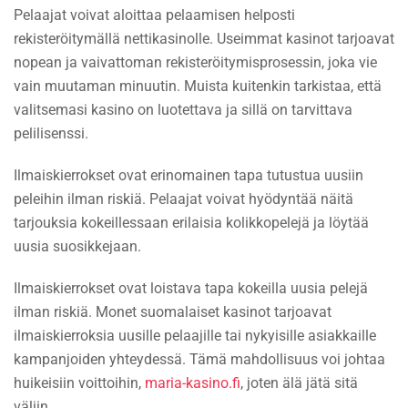
Pelaajat voivat aloittaa pelaamisen helposti
rekisteröitymällä nettikasinolle. Useimmat kasinot tarjoavat
nopean ja vaivattoman rekisteröitymisprosessin, joka vie
vain muutaman minuutin. Muista kuitenkin tarkistaa, että
valitsemasi kasino on luotettava ja sillä on tarvittava
pelilisenssi.
Ilmaiskierrokset ovat erinomainen tapa tutustua uusiin
peleihin ilman riskiä. Pelaajat voivat hyödyntää näitä
tarjouksia kokeillessaan erilaisia kolikkopelejä ja löytää
uusia suosikkejaan.
Ilmaiskierrokset ovat loistava tapa kokeilla uusia pelejä
ilman riskiä. Monet suomalaiset kasinot tarjoavat
ilmaiskierroksia uusille pelaajille tai nykyisille asiakkaille
kampanjoiden yhteydessä. Tämä mahdollisuus voi johtaa
huikeisiin voittoihin,
maria-kasino.fi
, joten älä jätä sitä
väliin.