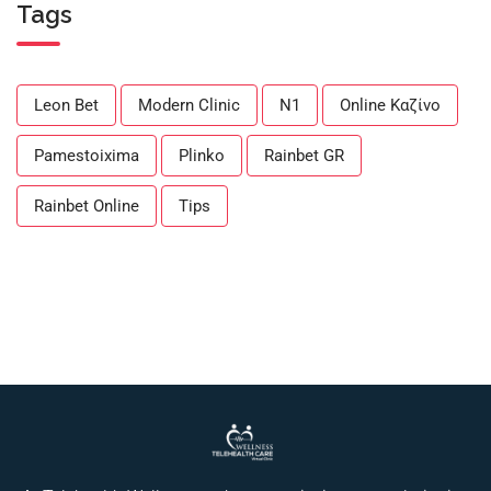
Tags
Leon Bet
Modern Clinic
N1
Online Καζίνο
Pamestoixima
Plinko
Rainbet GR
Rainbet Online
Tips