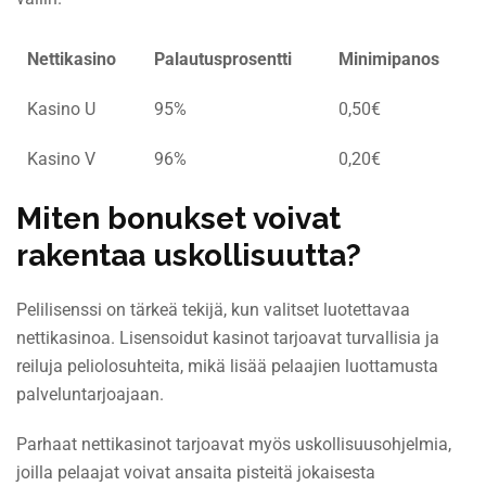
Nettikasino
Palautusprosentti
Minimipanos
Kasino U
95%
0,50€
Kasino V
96%
0,20€
Miten bonukset voivat
rakentaa uskollisuutta?
Pelilisenssi on tärkeä tekijä, kun valitset luotettavaa
nettikasinoa. Lisensoidut kasinot tarjoavat turvallisia ja
reiluja peliolosuhteita, mikä lisää pelaajien luottamusta
palveluntarjoajaan.
Parhaat nettikasinot tarjoavat myös uskollisuusohjelmia,
joilla pelaajat voivat ansaita pisteitä jokaisesta