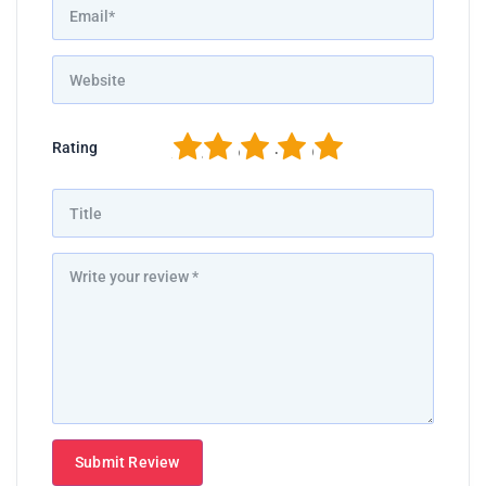
1
2
3
4
5
Rating