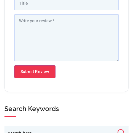
Search Keywords