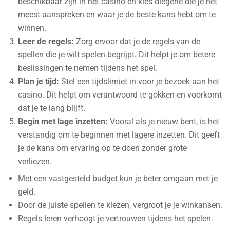
beschikbaar zijn in het casino en kies diegene die je het
meest aanspreken en waar je de beste kans hebt om te
winnen.
Leer de regels:
Zorg ervoor dat je de regels van de
spellen die je wilt spelen begrijpt. Dit helpt je om betere
beslissingen te nemen tijdens het spel.
Plan je tijd:
Stel een tijdslimiet in voor je bezoek aan het
casino. Dit helpt om verantwoord te gokken en voorkomt
dat je te lang blijft.
Begin met lage inzetten:
Vooral als je nieuw bent, is het
verstandig om te beginnen met lagere inzetten. Dit geeft
je de kans om ervaring op te doen zonder grote
verliezen.
Met een vastgesteld budget kun je beter omgaan met je
geld.
Door de juiste spellen te kiezen, vergroot je je winkansen.
Regels leren verhoogt je vertrouwen tijdens het spelen.