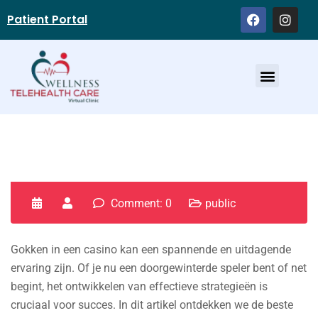
Patient Portal
Service Providers
Comment: 0
public
Gokken in een casino kan een spannende en uitdagende
ervaring zijn. Of je nu een doorgewinterde speler bent of net
begint, het ontwikkelen van effectieve strategieën is
cruciaal voor succes. In dit artikel ontdekken we de beste