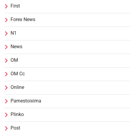
First
Forex News
N1
News
OM
OM Cc
Online
Pamestoixima
Plinko
Post