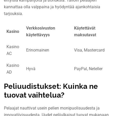
erityisiä kampanjoita ja bonuksia. Tällöin pelaajien
kannattaa olla valppaina ja hyödyntää ajankohtaisia
tarjouksia.
Verkkosivuston
Käytettävät
Kasino
käytettävyys
maksutavat
Kasino
Erinomainen
Visa, Mastercard
AC
Kasino
Hyvä
PayPal, Neteller
AD
Peliuudistukset: Kuinka ne
tuovat vaihtelua?
Pelaajat nauttivat usein pelien monipuolisuudesta ja
innovatiivisuudesta. Uudet pelijulkaisut tuovat mukanaan