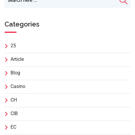
Categories
25
Article
Blog
Casino
CH
CIB
EC