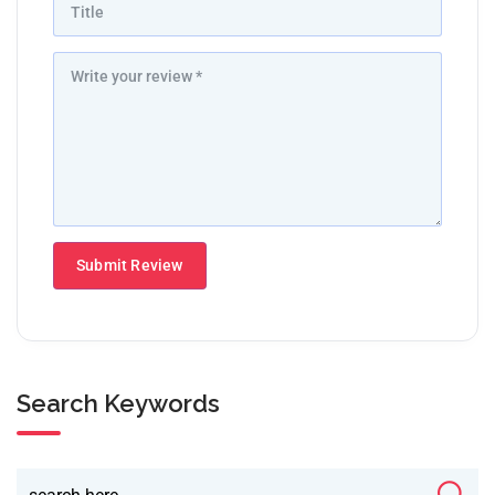
Search Keywords