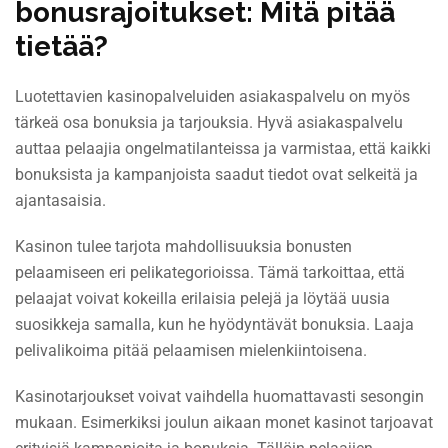
bonusrajoitukset: Mitä pitää
tietää?
Luotettavien kasinopalveluiden asiakaspalvelu on myös
tärkeä osa bonuksia ja tarjouksia. Hyvä asiakaspalvelu
auttaa pelaajia ongelmatilanteissa ja varmistaa, että kaikki
bonuksista ja kampanjoista saadut tiedot ovat selkeitä ja
ajantasaisia.
Kasinon tulee tarjota mahdollisuuksia bonusten
pelaamiseen eri pelikategorioissa. Tämä tarkoittaa, että
pelaajat voivat kokeilla erilaisia pelejä ja löytää uusia
suosikkeja samalla, kun he hyödyntävät bonuksia. Laaja
pelivalikoima pitää pelaamisen mielenkiintoisena.
Kasinotarjoukset voivat vaihdella huomattavasti sesongin
mukaan. Esimerkiksi joulun aikaan monet kasinot tarjoavat