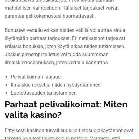
mahdollisen vaihtoehdon. Tällaiset tarjoukset voivat
parantaa pelikokemustasi huomattavasti.
Bonusten vertailu eri kasinoiden välillä voi auttaa sinua
löytämään parhaat tarjoukset. Eri nettikasinot tarjoavat
erilaisia bonuksia, joten käytä aikaa niiden tutkimiseen.
Joskus pienempi talletus voi tuoda suuremman
ilmaiskierrosbonuksen, joten vertailu kannattaa.
Pelivalikoiman laajuus
Ilmaiskierrokset ja niiden hyödyntäminen
Luotettavuuden tarkistaminen
Parhaat pelivalikoimat: Miten
valita kasino?
Erityisesti kasinon turvallisuus- ja tietosuojakäytännöt ovat
tärkeitä, kun teet talletuksia ja nostoja. Varmista, että