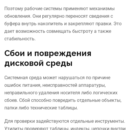
Поэтому рабочие системы применяют механизмы
обновления. Они регулярно переносят сведения с
буфера внутрь накопитель и закрепляют правки. Это
дает возможность совмещать быстроту а также
стабильность.
Сбои и повреждения
дисковой среды
Системная среда может нарушаться по причине
ошибок питания, неисправностей аппаратуры,
неправильного удаления носителя либо логических
сбоев. Сбой способно повредить отдельные объекты,
папки либо технические таблицы.
Для проверки задействуются отдельные инструменты.
Утилиты проверяют таблицы, индексы, цепочки внутри