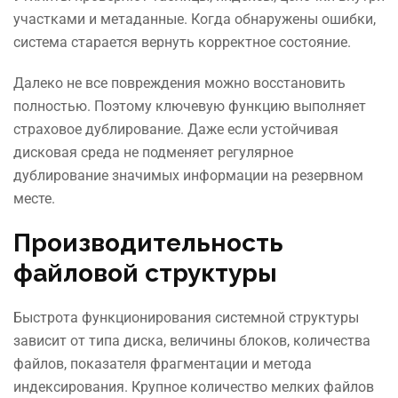
участками и метаданные. Когда обнаружены ошибки,
система старается вернуть корректное состояние.
Далеко не все повреждения можно восстановить
полностью. Поэтому ключевую функцию выполняет
страховое дублирование. Даже если устойчивая
дисковая среда не подменяет регулярное
дублирование значимых информации на резервном
месте.
Производительность
файловой структуры
Быстрота функционирования системной структуры
зависит от типа диска, величины блоков, количества
файлов, показателя фрагментации и метода
индексирования. Крупное количество мелких файлов