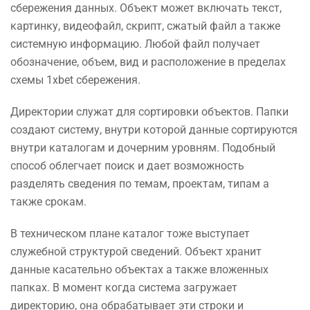
сбережения данных. Объект может включать текст,
картинку, видеофайл, скрипт, сжатый файл а также
системную информацию. Любой файл получает
обозначение, объем, вид и расположение в пределах
схемы 1xbet сбережения.
Директории служат для сортировки объектов. Папки
создают систему, внутри которой данные сортируются
внутри каталогам и дочерним уровням. Подобный
способ облегчает поиск и дает возможность
разделять сведения по темам, проектам, типам а
также срокам.
В техническом плане каталог тоже выступает
служебной структурой сведений. Объект хранит
данные касательно объектах а также вложенных
папках. В момент когда система загружает
директорию, она обрабатывает эти строки и