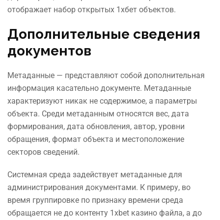
отображает набор открытых 1хбет объектов.
Дополнительные сведения
документов
Метаданные — представляют собой дополнительная
информация касательно документе. Метаданные
характеризуют никак не содержимое, а параметры
объекта. Среди метаданным относятся вес, дата
формирования, дата обновления, автор, уровни
обращения, формат объекта и местоположение
секторов сведений.
Системная среда задействует метаданные для
администрирования документами. К примеру, во
время группировке по признаку времени среда
обращается не до контенту 1xbet казино файла, а до