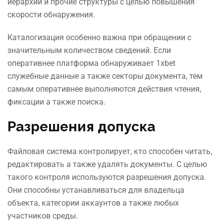
иерархии и прочие структуры с целью повышения
скорости обнаружения.
Каталогизация особенно важна при обращении с
значительным количеством сведений. Если
оперативнее платформа обнаруживает 1xbet
служебные данные а также секторы документа, тем
самым оперативнее выполняются действия чтения,
фиксации а также поиска.
Разрешения допуска
Файловая система контролирует, кто способен читать,
редактировать а также удалять документы. С целью
такого контроля используются разрешения допуска.
Они способны устанавливаться для владельца
объекта, категории аккаунтов а также любых
участников среды.