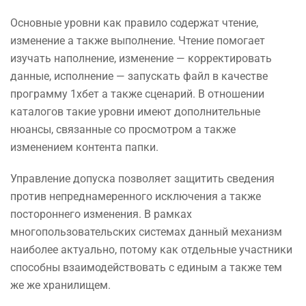
Основные уровни как правило содержат чтение,
изменение а также выполнение. Чтение помогает
изучать наполнение, изменение — корректировать
данные, исполнение — запускать файл в качестве
программу 1хбет а также сценарий. В отношении
каталогов такие уровни имеют дополнительные
нюансы, связанные со просмотром а также
изменением контента папки.
Управление допуска позволяет защитить сведения
против непреднамеренного исключения а также
постороннего изменения. В рамках
многопользовательских системах данный механизм
наиболее актуально, потому как отдельные участники
способны взаимодействовать с единым а также тем
же же хранилищем.