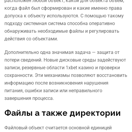
расположен любой объект, какой для объекта объем,
когда файл был сформирован и какие именно права
допуска к объекту используются. С помощью такому
подходу системная система способна оперативно
обнаруживать необходимые файлы и регулировать
действия со объектами.
Дополнительно одна значимая задача — защита от
потери сведений. Новые дисковые среды задействуют
записи, резервные области 1xbet казино и проверки
сохранности. Эти механизмы позволяют восстановить
информацию после возникновения нарушения
питания, ошибки записи или неправильного
завершения процесса.
Файлы а также директории
Файловый объект считается основной единицей