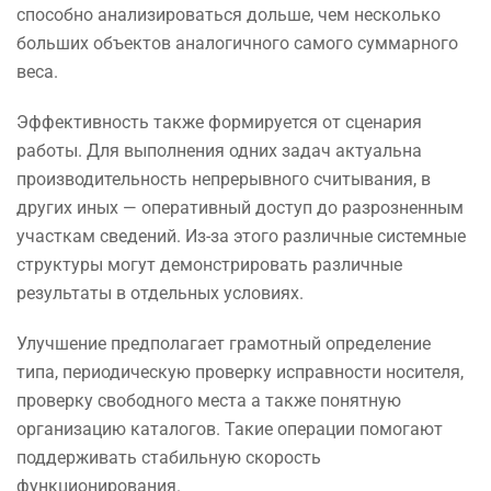
способно анализироваться дольше, чем несколько
больших объектов аналогичного самого суммарного
веса.
Эффективность также формируется от сценария
работы. Для выполнения одних задач актуальна
производительность непрерывного считывания, в
других иных — оперативный доступ до разрозненным
участкам сведений. Из-за этого различные системные
структуры могут демонстрировать различные
результаты в отдельных условиях.
Улучшение предполагает грамотный определение
типа, периодическую проверку исправности носителя,
проверку свободного места а также понятную
организацию каталогов. Такие операции помогают
поддерживать стабильную скорость
функционирования.