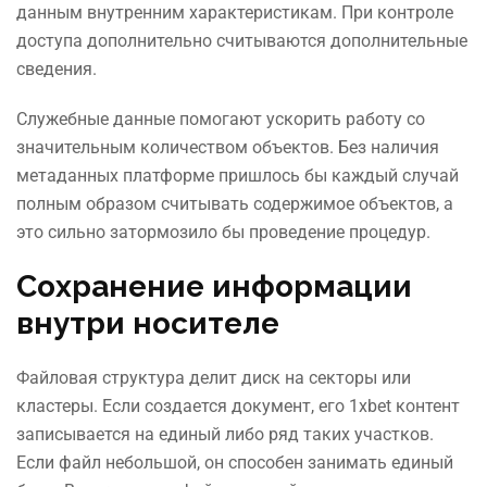
данным внутренним характеристикам. При контроле
доступа дополнительно считываются дополнительные
сведения.
Служебные данные помогают ускорить работу со
значительным количеством объектов. Без наличия
метаданных платформе пришлось бы каждый случай
полным образом считывать содержимое объектов, а
это сильно затормозило бы проведение процедур.
Сохранение информации
внутри носителе
Файловая структура делит диск на секторы или
кластеры. Если создается документ, его 1xbet контент
записывается на единый либо ряд таких участков.
Если файл небольшой, он способен занимать единый