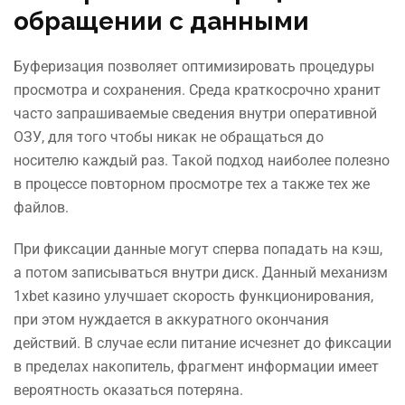
обращении с данными
Буферизация позволяет оптимизировать процедуры
просмотра и сохранения. Среда краткосрочно хранит
часто запрашиваемые сведения внутри оперативной
ОЗУ, для того чтобы никак не обращаться до
носителю каждый раз. Такой подход наиболее полезно
в процессе повторном просмотре тех а также тех же
файлов.
При фиксации данные могут сперва попадать на кэш,
а потом записываться внутри диск. Данный механизм
1xbet казино улучшает скорость функционирования,
при этом нуждается в аккуратного окончания
действий. В случае если питание исчезнет до фиксации
в пределах накопитель, фрагмент информации имеет
вероятность оказаться потеряна.