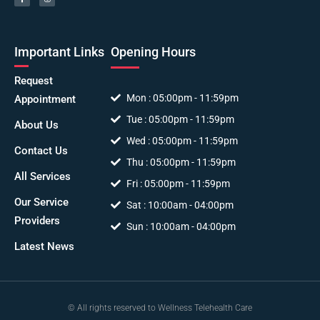
Important Links
Opening Hours
Request
Mon : 05:00pm - 11:59pm
Appointment
Tue : 05:00pm - 11:59pm
About Us
Wed : 05:00pm - 11:59pm
Contact Us
Thu : 05:00pm - 11:59pm
All Services
Fri : 05:00pm - 11:59pm
Our Service
Sat : 10:00am - 04:00pm
Providers
Sun : 10:00am - 04:00pm
Latest News
© All rights reserved to Wellness Telehealth Care