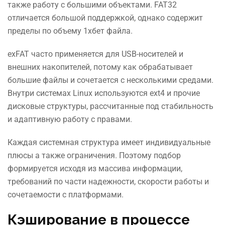
также работу с большими объектами. FAT32
отличается большой поддержкой, однако содержит
пределы по объему 1хбет файла.
exFAT часто применяется для USB-носителей и
внешних накопителей, потому как обрабатывает
большие файлы и сочетается с несколькими средами.
Внутри системах Linux используются ext4 и прочие
дисковые структуры, рассчитанные под стабильность
и адаптивную работу с правами.
Каждая системная структура имеет индивидуальные
плюсы а также ограничения. Поэтому подбор
формируется исходя из массива информации,
требований по части надежности, скорости работы и
сочетаемости с платформами.
Кэширование в процессе