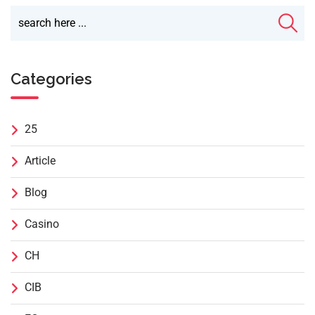
Categories
25
Article
Blog
Casino
CH
CIB