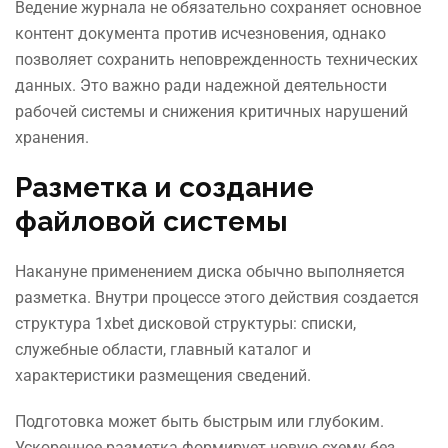
Ведение журнала не обязательно сохраняет основное
контент документа против исчезновения, однако
позволяет сохранить неповрежденность технических
данных. Это важно ради надежной деятельности
рабочей системы и снижения критичных нарушений
хранения.
Разметка и создание
файловой системы
Накануне применением диска обычно выполняется
разметка. Внутри процессе этого действия создается
структура 1xbet дисковой структуры: списки,
служебные области, главный каталог и
характеристики размещения сведений.
Подготовка может быть быстрым или глубоким.
Ускоренное разметка формирует новую схему без