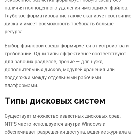
наличия полноценного удаления имеющихся файлов.
Глубокое форматирование также сканирует состояние
диска и имеет возможность требовать больше
ресурса.
Выбор файловой среды формируется от устройства и
требований. Одни типы эффективнее соответствуют
для рабочих разделов, прочие — для нужд
дополнительных дисков, модулей хранения или
поддержки между отдельными рабочими
платформами.
Типы дисковых систем
Существует множество известных дисковых сред.
NTFS часто используется внутри Windows и
обеспечивает разрешения доступа, ведение журнала а