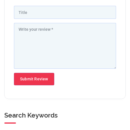
Search Keywords