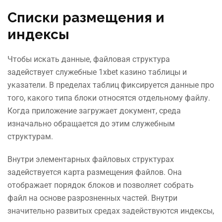
Списки размещения и
индексы
Чтобы искать данные, файловая структура
задействует служебные 1xbet казино таблицы и
указатели. В пределах таблиц фиксируется данные про
того, какого типа блоки относятся отдельному файлу.
Когда приложение загружает документ, среда
изначально обращается до этим служебным
структурам.
Внутри элементарных файловых структурах
задействуется карта размещения файлов. Она
отображает порядок блоков и позволяет собрать
файл на основе разрозненных частей. Внутри
значительно развитых средах задействуются индексы,