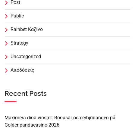
Post
Public
Rainbet Καζίνο
Strategy
Uncategorized
Αποδόσεις
Recent Posts
Maximera dina vinster: Bonusar och erbjudanden på
Goldenpandacasino 2026