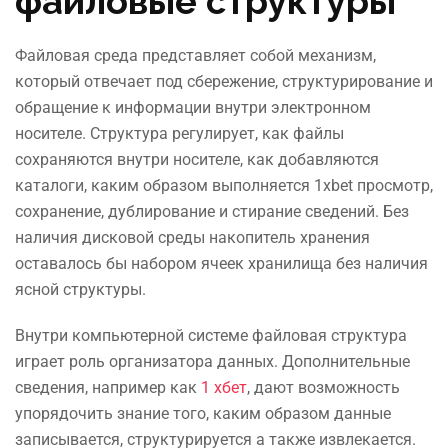
файловые структуры
Файловая среда представляет собой механизм,
который отвечает под сбережение, структурирование и
обращение к информации внутри электронном
носителе. Структура регулирует, как файлы
сохраняются внутри носителе, как добавляются
каталоги, каким образом выполняется 1xbet просмотр,
сохранение, дублирование и стирание сведений. Без
наличия дисковой среды накопитель хранения
оставалось бы набором ячеек хранилища без наличия
ясной структуры.
Внутри компьютерной системе файловая структура
играет роль организатора данных. Дополнительные
сведения, например как
1 хбет
, дают возможность
упорядочить знание того, каким образом данные
записывается, структурируется а также извлекается.