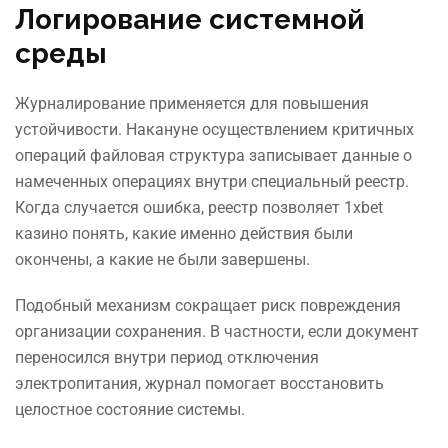
Логирование системной
среды
Журналирование применяется для повышения
устойчивости. Накануне осуществлением критичных
операций файловая структура записывает данные о
намеченных операциях внутри специальный реестр.
Когда случается ошибка, реестр позволяет 1xbet
казино понять, какие именно действия были
окончены, а какие не были завершены.
Подобный механизм сокращает риск повреждения
организации сохранения. В частности, если документ
переносился внутри период отключения
электропитания, журнал помогает восстановить
целостное состояние системы.