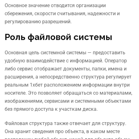
Основное значение отводится организации
сбережения, скорости считывания, надежности и
регулированию разрешений.
Роль файловой системы
Основная цель системной системы — предоставить
удобную взаимодействие с информацией. Оператор
либо сервис отображает документы, папки, имена и
расширения, а непосредственно структура регулирует
реальным 1хбет расположением информации внутри
носителе. Это позволяет обращаться со материалами,
изображениями, сервисами и системными объектами
без прямого доступа к участкам диска.
Файловая структура также отвечает для структуру.
Она хранит сведения про объекта, в каком месте