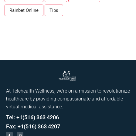
Rainbet Online
Tips
At Telehealth Wellness, we’re on a mission to revolutionize
healthcare by providing compassionate and affordable
virtual medical assistance.
Tel: +1(516) 363 4206
Fax: +1(516) 363 4207