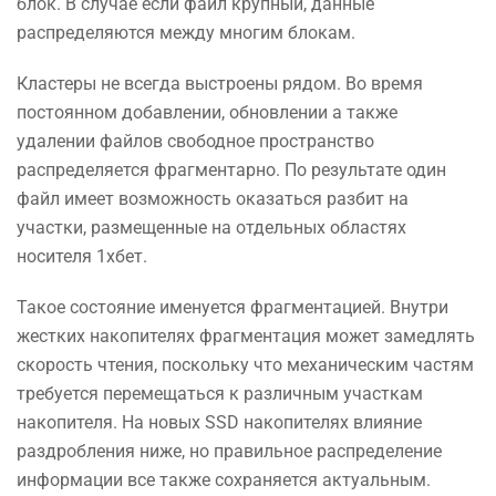
блок. В случае если файл крупный, данные
распределяются между многим блокам.
Кластеры не всегда выстроены рядом. Во время
постоянном добавлении, обновлении а также
удалении файлов свободное пространство
распределяется фрагментарно. По результате один
файл имеет возможность оказаться разбит на
участки, размещенные на отдельных областях
носителя 1хбет.
Такое состояние именуется фрагментацией. Внутри
жестких накопителях фрагментация может замедлять
скорость чтения, поскольку что механическим частям
требуется перемещаться к различным участкам
накопителя. На новых SSD накопителях влияние
раздробления ниже, но правильное распределение
информации все также сохраняется актуальным.