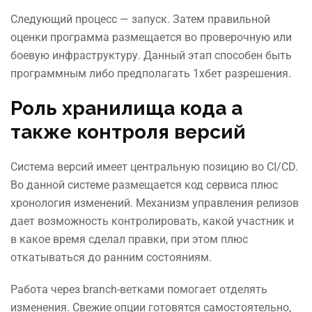
Следующий процесс — запуск. Затем правильной
оценки программа размещается во проверочную или
боевую инфраструктуру. Данный этап способен быть
программным либо предполагать 1хбет разрешения.
Роль хранилища кода а
также контроля версий
Система версий имеет центральную позицию во CI/CD.
Во данной системе размещается код сервиса плюс
хронология изменений. Механизм управления релизов
дает возможность контролировать, какой участник и
в какое время сделал правки, при этом плюс
откатываться до ранним состояниям.
Работа через branch-ветками помогает отделять
изменения. Свежие опции готовятся самостоятельно,