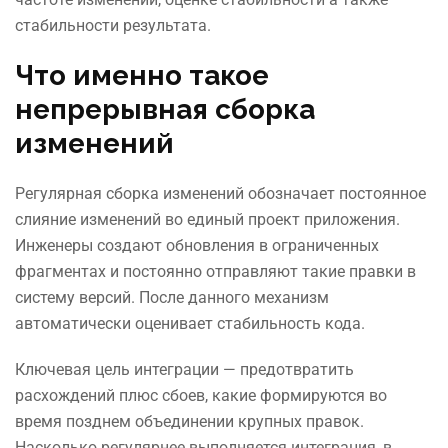
стабильности результата.
Что именно такое
непрерывная сборка
изменений
Регулярная сборка изменений обозначает постоянное
слияние изменений во единый проект приложения.
Инженеры создают обновления в ограниченных
фрагментах и постоянно отправляют такие правки в
систему версий. После данного механизм
автоматически оценивает стабильность кода.
Ключевая цель интеграции — предотвратить
расхождений плюс сбоев, какие формируются во
время позднем объединении крупных правок.
Насколько регулярнее выполняется интеграция, в