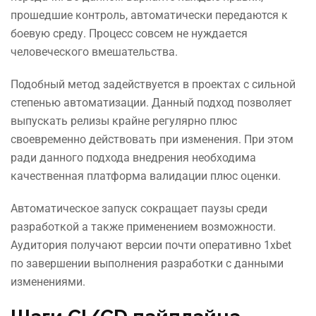
прошедшие контроль, автоматически передаются к
боевую среду. Процесс совсем не нуждается
человеческого вмешательства.
Подобный метод задействуется в проектах с сильной
степенью автоматизации. Данный подход позволяет
выпускать релизы крайне регулярно плюс
своевременно действовать при изменения. При этом
ради данного подхода внедрения необходима
качественная платформа валидации плюс оценки.
Автоматическое запуск сокращает паузы среди
разработкой а также применением возможности.
Аудитория получают версии почти оперативно 1xbet
по завершении выполнения разработки с данными
изменениями.