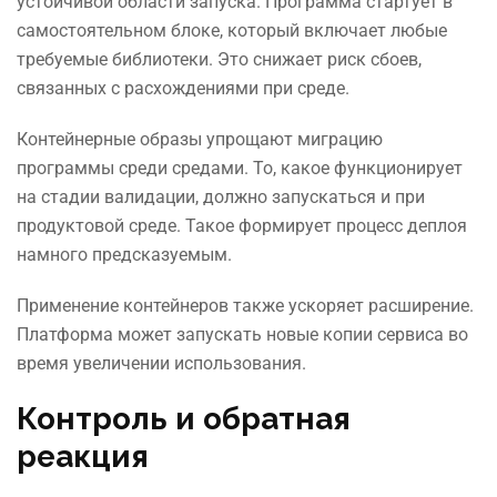
устойчивой области запуска. Программа стартует в
самостоятельном блоке, который включает любые
требуемые библиотеки. Это снижает риск сбоев,
связанных с расхождениями при среде.
Контейнерные образы упрощают миграцию
программы среди средами. То, какое функционирует
на стадии валидации, должно запускаться и при
продуктовой среде. Такое формирует процесс деплоя
намного предсказуемым.
Применение контейнеров также ускоряет расширение.
Платформа может запускать новые копии сервиса во
время увеличении использования.
Контроль и обратная
реакция