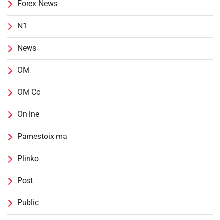
Forex News
N1
News
OM
OM Cc
Online
Pamestoixima
Plinko
Post
Public