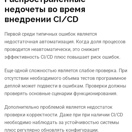
недочеты во время
внедрении CI/CD
Первой среди типичных ошибок является
недостаточная автоматизация. Когда доля процессов
проводится неавтоматически, это снижает
эффективность CI/CD плюс повышает риск ошибок.
Еще одной сложностью является слабое проверка. При
отсутствии необходимого объема тестов программное
деплой может подвести в ошибкам. Проверки должны
проверять основные сценарии функционирования.
Дополнительно проблемой является недостаток
проверки корректности. Даже при при наличии CI/CD
необходимо наблюдать за устойчивостью системы
плюс регулярно обновлять конфигурации.