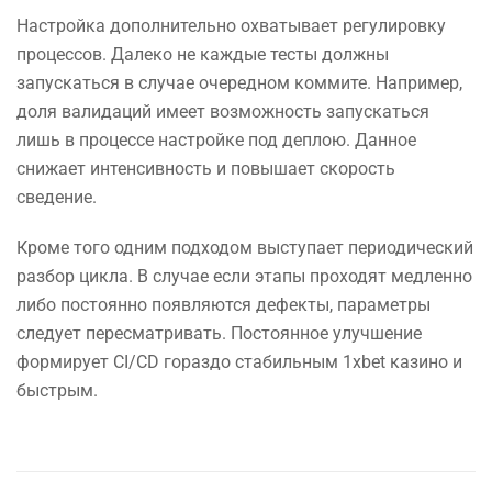
Настройка дополнительно охватывает регулировку
процессов. Далеко не каждые тесты должны
запускаться в случае очередном коммите. Например,
доля валидаций имеет возможность запускаться
лишь в процессе настройке под деплою. Данное
снижает интенсивность и повышает скорость
сведение.
Кроме того одним подходом выступает периодический
разбор цикла. В случае если этапы проходят медленно
либо постоянно появляются дефекты, параметры
следует пересматривать. Постоянное улучшение
формирует CI/CD гораздо стабильным 1xbet казино и
быстрым.