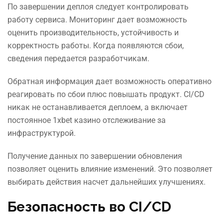
По завершении деплоя следует контролировать
работу сервиса. Мониторинг дает возможность
оценить производительность, устойчивость и
корректность работы. Когда появляются сбои,
сведения передается разработчикам.
Обратная информация дает возможность оперативно
реагировать по сбои плюс повышать продукт. CI/CD
никак не останавливается деплоем, а включает
постоянное 1xbet казино отслеживание за
инфраструктурой.
Получение данных по завершении обновления
позволяет оценить влияние изменений. Это позволяет
выбирать действия насчет дальнейших улучшениях.
Безопасность во CI/CD