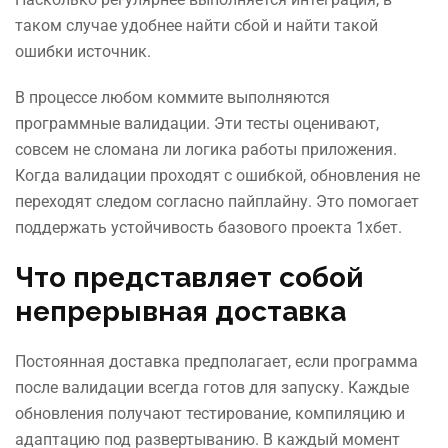
таком случае удобнее найти сбой и найти такой
ошибки источник.
В процессе любом коммите выполняются
программные валидации. Эти тесты оценивают,
совсем не сломана ли логика работы приложения.
Когда валидации проходят с ошибкой, обновления не
переходят следом согласно пайплайну. Это помогает
поддержать устойчивость базового проекта 1хбет.
Что представляет собой
непрерывная доставка
Постоянная доставка предполагает, если программа
после валидации всегда готов для запуску. Каждые
обновления получают тестирование, компиляцию и
адаптацию под развертыванию. В каждый момент