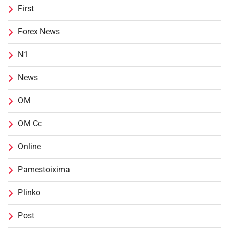
First
Forex News
N1
News
OM
OM Cc
Online
Pamestoixima
Plinko
Post