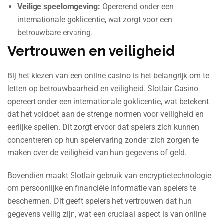
Veilige speelomgeving:
Opererend onder een
internationale goklicentie, wat zorgt voor een
betrouwbare ervaring.
Vertrouwen en veiligheid
Bij het kiezen van een online casino is het belangrijk om te
letten op betrouwbaarheid en veiligheid. Slotlair Casino
opereert onder een internationale goklicentie, wat betekent
dat het voldoet aan de strenge normen voor veiligheid en
eerlijke spellen. Dit zorgt ervoor dat spelers zich kunnen
concentreren op hun spelervaring zonder zich zorgen te
maken over de veiligheid van hun gegevens of geld.
Bovendien maakt Slotlair gebruik van encryptietechnologie
om persoonlijke en financiële informatie van spelers te
beschermen. Dit geeft spelers het vertrouwen dat hun
gegevens veilig zijn, wat een cruciaal aspect is van online