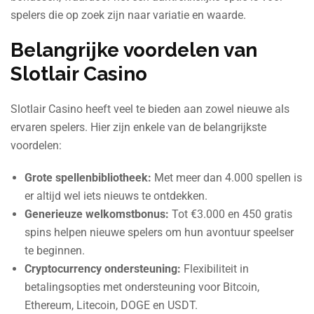
spelers die op zoek zijn naar variatie en waarde.
Belangrijke voordelen van
Slotlair Casino
Slotlair Casino heeft veel te bieden aan zowel nieuwe als
ervaren spelers. Hier zijn enkele van de belangrijkste
voordelen:
Grote spellenbibliotheek:
Met meer dan 4.000 spellen is
er altijd wel iets nieuws te ontdekken.
Generieuze welkomstbonus:
Tot €3.000 en 450 gratis
spins helpen nieuwe spelers om hun avontuur speelser
te beginnen.
Cryptocurrency ondersteuning:
Flexibiliteit in
betalingsopties met ondersteuning voor Bitcoin,
Ethereum, Litecoin, DOGE en USDT.