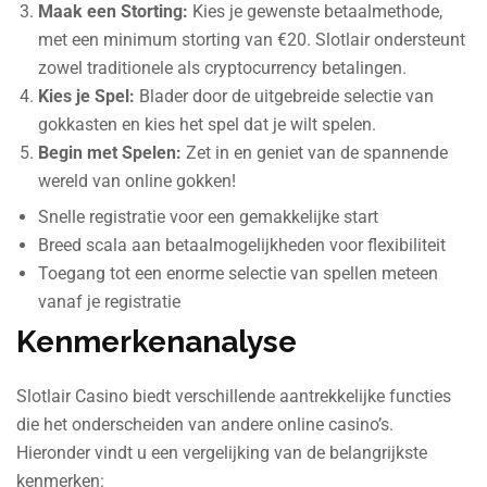
Maak een Storting:
Kies je gewenste betaalmethode,
met een minimum storting van €20. Slotlair ondersteunt
zowel traditionele als cryptocurrency betalingen.
Kies je Spel:
Blader door de uitgebreide selectie van
gokkasten en kies het spel dat je wilt spelen.
Begin met Spelen:
Zet in en geniet van de spannende
wereld van online gokken!
Snelle registratie voor een gemakkelijke start
Breed scala aan betaalmogelijkheden voor flexibiliteit
Toegang tot een enorme selectie van spellen meteen
vanaf je registratie
Kenmerkenanalyse
Slotlair Casino biedt verschillende aantrekkelijke functies
die het onderscheiden van andere online casino’s.
Hieronder vindt u een vergelijking van de belangrijkste
kenmerken: