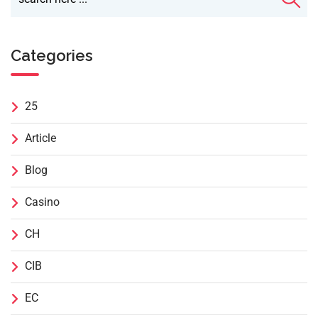
Categories
25
Article
Blog
Casino
CH
CIB
EC