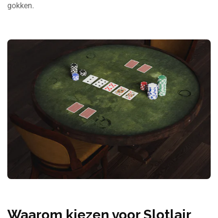
gokken.
Waarom kiezen voor Slotlair