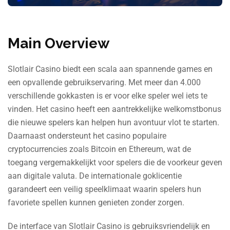
Main Overview
Slotlair Casino biedt een scala aan spannende games en
een opvallende gebruikservaring. Met meer dan 4.000
verschillende gokkasten is er voor elke speler wel iets te
vinden. Het casino heeft een aantrekkelijke welkomstbonus
die nieuwe spelers kan helpen hun avontuur vlot te starten.
Daarnaast ondersteunt het casino populaire
cryptocurrencies zoals Bitcoin en Ethereum, wat de
toegang vergemakkelijkt voor spelers die de voorkeur geven
aan digitale valuta. De internationale goklicentie
garandeert een veilig speelklimaat waarin spelers hun
favoriete spellen kunnen genieten zonder zorgen.
De interface van Slotlair Casino is gebruiksvriendelijk en