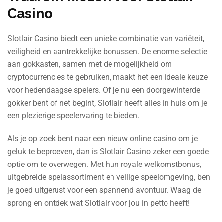
Casino
Slotlair Casino biedt een unieke combinatie van variëteit,
veiligheid en aantrekkelijke bonussen. De enorme selectie
aan gokkasten, samen met de mogelijkheid om
cryptocurrencies te gebruiken, maakt het een ideale keuze
voor hedendaagse spelers. Of je nu een doorgewinterde
gokker bent of net begint, Slotlair heeft alles in huis om je
een plezierige speelervaring te bieden.
Als je op zoek bent naar een nieuw online casino om je
geluk te beproeven, dan is Slotlair Casino zeker een goede
optie om te overwegen. Met hun royale welkomstbonus,
uitgebreide spelassortiment en veilige speelomgeving, ben
je goed uitgerust voor een spannend avontuur. Waag de
sprong en ontdek wat Slotlair voor jou in petto heeft!