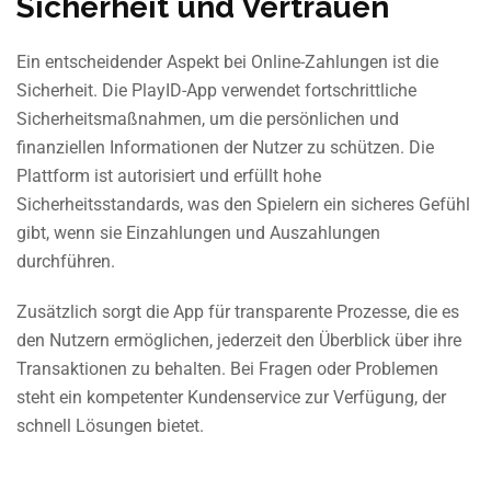
Sicherheit und Vertrauen
Ein entscheidender Aspekt bei Online-Zahlungen ist die
Sicherheit. Die PlayID-App verwendet fortschrittliche
Sicherheitsmaßnahmen, um die persönlichen und
finanziellen Informationen der Nutzer zu schützen. Die
Plattform ist autorisiert und erfüllt hohe
Sicherheitsstandards, was den Spielern ein sicheres Gefühl
gibt, wenn sie Einzahlungen und Auszahlungen
durchführen.
Zusätzlich sorgt die App für transparente Prozesse, die es
den Nutzern ermöglichen, jederzeit den Überblick über ihre
Transaktionen zu behalten. Bei Fragen oder Problemen
steht ein kompetenter Kundenservice zur Verfügung, der
schnell Lösungen bietet.