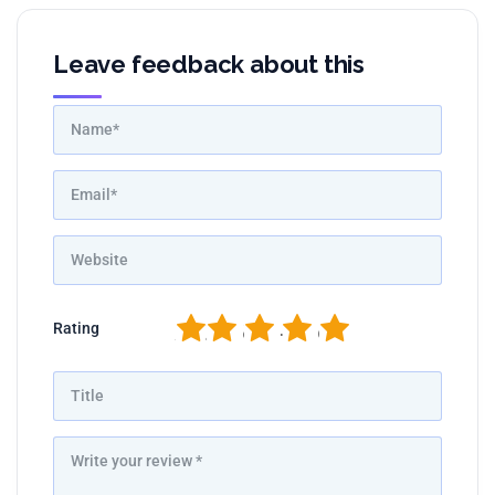
Leave feedback about this
1
2
3
4
5
Rating