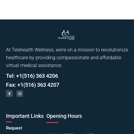
At Telehealth Wellness, we’re on a mission to revolutionize
healthcare by providing compassionate and affordable
virtual medical assistance.
Tel: +1(516) 363 4206
Fax: +1(516) 363 4207
Important Links
Opening Hours
Request