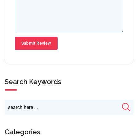
Search Keywords
Categories