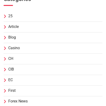
25
Article
Blog
Casino
CH
CIB
EC
First
Forex News