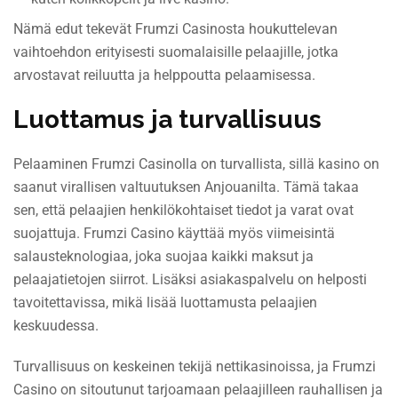
Nämä edut tekevät Frumzi Casinosta houkuttelevan
vaihtoehdon erityisesti suomalaisille pelaajille, jotka
arvostavat reiluutta ja helppoutta pelaamisessa.
Luottamus ja turvallisuus
Pelaaminen Frumzi Casinolla on turvallista, sillä kasino on
saanut virallisen valtuutuksen Anjouanilta. Tämä takaa
sen, että pelaajien henkilökohtaiset tiedot ja varat ovat
suojattuja. Frumzi Casino käyttää myös viimeisintä
salausteknologiaa, joka suojaa kaikki maksut ja
pelaajatietojen siirrot. Lisäksi asiakaspalvelu on helposti
tavoitettavissa, mikä lisää luottamusta pelaajien
keskuudessa.
Turvallisuus on keskeinen tekijä nettikasinoissa, ja Frumzi
Casino on sitoutunut tarjoamaan pelaajilleen rauhallisen ja