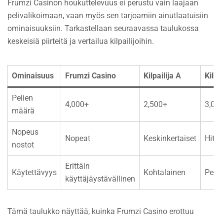
Frumzi Casinon houkuttelevuus ei perustu vain laajaan
pelivalikoimaan, vaan myös sen tarjoamiin ainutlaatuisiin
ominaisuuksiin. Tarkastellaan seuraavassa taulukossa
keskeisiä piirteitä ja vertailua kilpailijoihin.
Ominaisuus
Frumzi Casino
Kilpailija A
Kilpa
Pelien
4,000+
2,500+
3,00
määrä
Nopeus
Nopeat
Keskinkertaiset
Hita
nostot
Erittäin
Käytettävyys
Kohtalainen
Peru
käyttäjäystävällinen
Tämä taulukko näyttää, kuinka Frumzi Casino erottuu