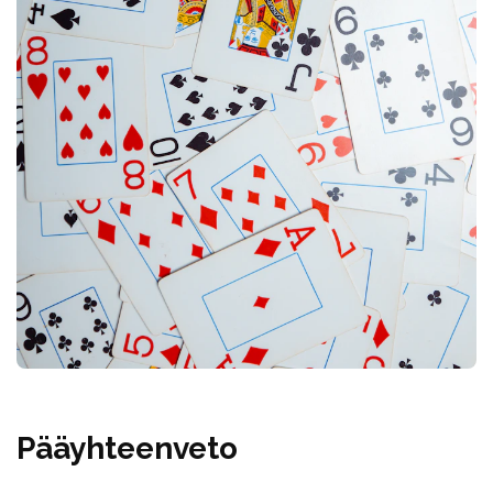
Pääyhteenveto