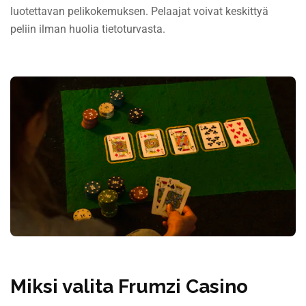
luotettavan pelikokemuksen. Pelaajat voivat keskittyä
peliin ilman huolia tietoturvasta.
Miksi valita Frumzi Casino