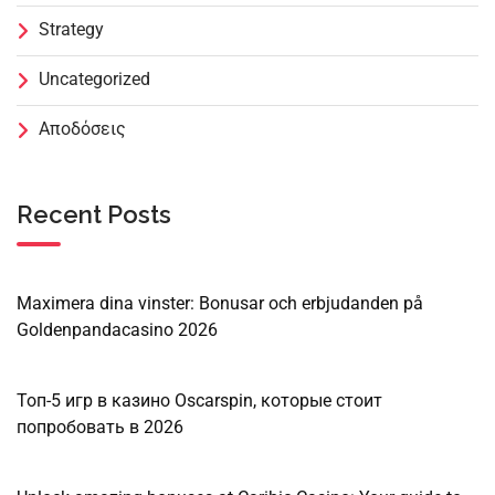
Strategy
Uncategorized
Αποδόσεις
Recent Posts
Maximera dina vinster: Bonusar och erbjudanden på
Goldenpandacasino 2026
Топ-5 игр в казино Oscarspin, которые стоит
попробовать в 2026