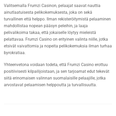
Valitsemalla Frumzi Casinon, pelaajat saavat nauttia
ainutlaatuisesta pelikokemuksesta, joka on sekä
turvallinen että helppo. Ilman rekisteröitymistä pelaaminen
mahdollistaa nopean pääsyn peleihin, ja laaja
pelivalikoima takaa, että jokaiselle löytyy mieleistä
pelattavaa. Frumzi Casino on erityinen valinta niille, jotka
etsivät vaivattomia ja nopeita pelikokemuksia ilman turhaa
byrokratiaa.
Yhteenvetona voidaan todeta, että Frumzi Casino erottuu
positiivisesti kilpailijoistaan, ja sen tarjoamat edut tekevät
siitä erinomaisen valinnan suomalaisille pelaajille, jotka
arvostavat pelaamisen helppoutta ja turvallisuutta.