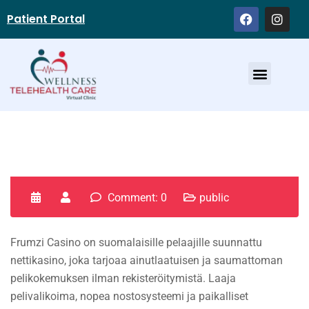
Patient Portal
Service Providers
Comment: 0
public
Frumzi Casino on suomalaisille pelaajille suunnattu
nettikasino, joka tarjoaa ainutlaatuisen ja saumattoman
pelikokemuksen ilman rekisteröitymistä. Laaja
pelivalikoima, nopea nostosysteemi ja paikalliset